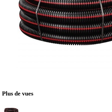
Plus de vues