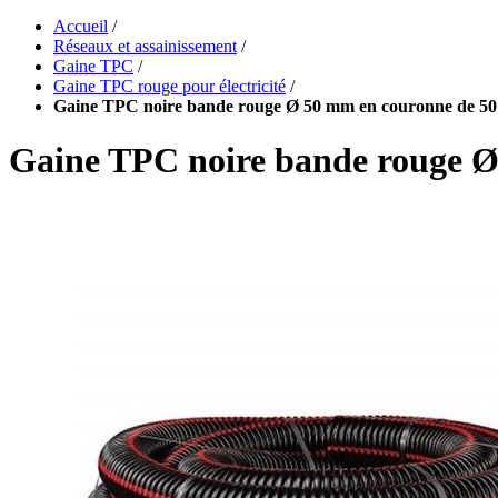
Accueil
/
Réseaux et assainissement
/
Gaine TPC
/
Gaine TPC rouge pour électricité
/
Gaine TPC noire bande rouge Ø 50 mm en couronne de 50 
Gaine TPC noire bande rouge Ø