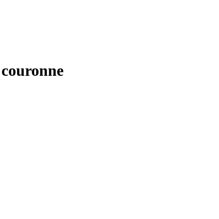
 couronne