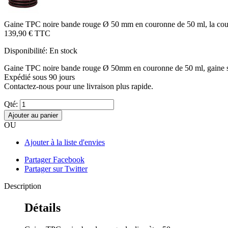
Gaine TPC noire bande rouge Ø 50 mm en couronne de 50 ml, la co
139,90 €
TTC
Disponibilité:
En stock
Gaine TPC noire bande rouge Ø 50mm en couronne de 50 ml, gaine soup
Expédié sous 90 jours
Contactez-nous pour une livraison plus rapide.
Qté:
Ajouter au panier
OU
Ajouter à la liste d'envies
Partager Facebook
Partager sur Twitter
Description
Détails