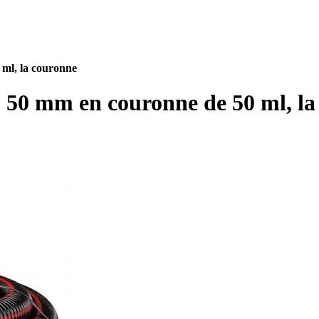
ml, la couronne
 50 mm en couronne de 50 ml, la