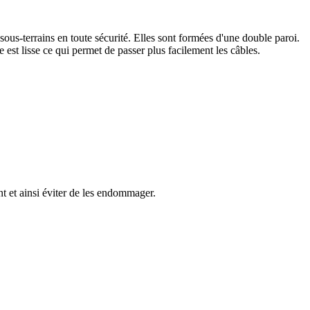
sous-terrains en toute sécurité. Elles sont formées d'une double paroi.
e est lisse ce qui permet de passer plus facilement les câbles.
ent et ainsi éviter de les endommager.