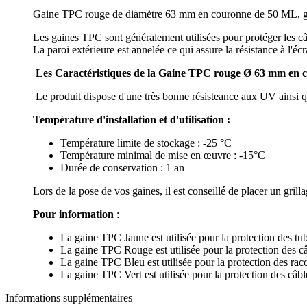
Gaine TPC rouge de diamètre 63 mm en couronne de 50 ML, gaine
Les gaines TPC sont généralement utilisées pour protéger les câbl
La paroi extérieure est annelée ce qui assure la résistance à l'éc
Les Caractéristiques de la Gaine TPC rouge Ø 63 mm en
Le produit dispose d'une très bonne résisteance aux UV ainsi 
Température d'installation et d'utilisation :
Température limite de stockage : -25 °C
Température minimal de mise en œuvre : -15°C
Durée de conservation : 1 an
Lors de la pose de vos gaines, il est conseillé de placer un gril
Pour information
:
La gaine TPC Jaune est utilisée pour la protection des tu
La gaine TPC Rouge est utilisée pour la protection des câ
La gaine TPC Bleu est utilisée pour la protection des ra
La gaine TPC Vert est utilisée pour la protection des câ
Informations supplémentaires