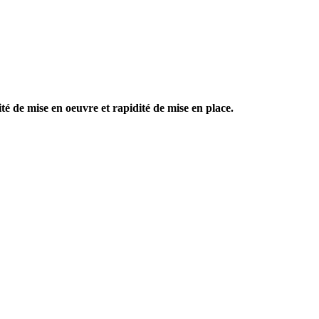
ité de mise en oeuvre et rapidité de mise en place.