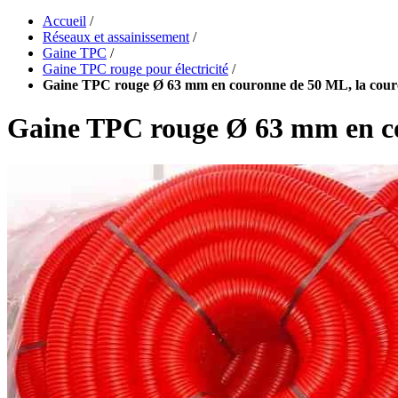
Accueil
/
Réseaux et assainissement
/
Gaine TPC
/
Gaine TPC rouge pour électricité
/
Gaine TPC rouge Ø 63 mm en couronne de 50 ML, la cou
Gaine TPC rouge Ø 63 mm en co