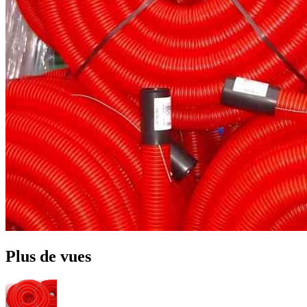
Plus de vues