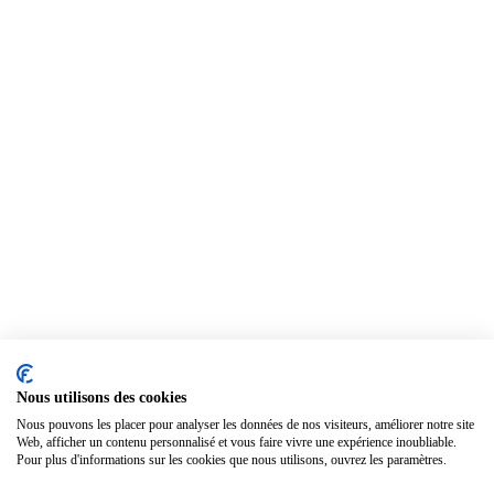
Nous utilisons des cookies
Nous pouvons les placer pour analyser les données de nos visiteurs, améliorer notre site
Web, afficher un contenu personnalisé et vous faire vivre une expérience inoubliable.
Pour plus d'informations sur les cookies que nous utilisons, ouvrez les paramètres.