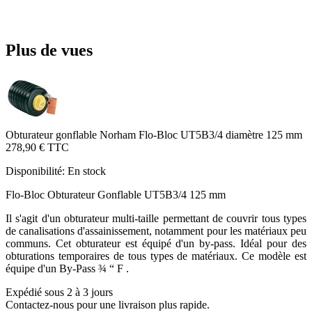
Plus de vues
Obturateur gonflable Norham Flo-Bloc UT5B3/4 diamètre 125 mm
278,90 €
TTC
Disponibilité:
En stock
Flo-Bloc Obturateur Gonflable UT5B3/4 125 mm
Il s'agit d'un obturateur multi-taille permettant de couvrir tous types
de canalisations d'assainissement, notamment pour les matériaux peu
communs. Cet obturateur est équipé d'un by-pass. Idéal pour des
obturations temporaires de tous types de matériaux. Ce modèle est
équipe d'un By-Pass ¾ “ F .
Expédié sous 2 à 3 jours
Contactez-nous pour une livraison plus rapide.