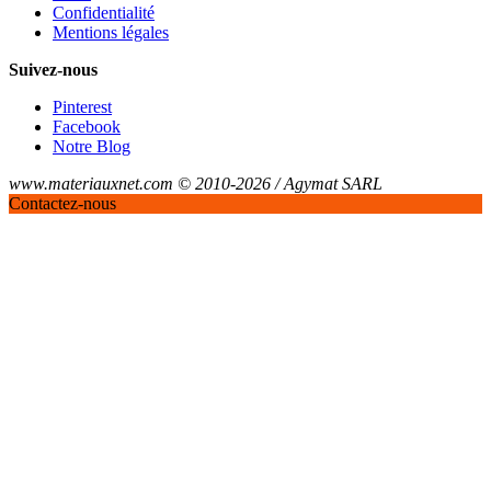
Confidentialité
Mentions légales
Suivez-nous
Pinterest
Facebook
Notre Blog
www.materiauxnet.com © 2010-2026 / Agymat SARL
Contactez-nous