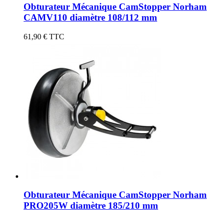
Obturateur Mécanique CamStopper Norham
CAMV110 diamètre 108/112 mm
61,90 €
TTC
Obturateur Mécanique CamStopper Norham
PRO205W diamètre 185/210 mm