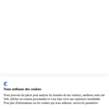
Nous utilisons des cookies
Nous pouvons les placer pour analyser les données de nos visiteurs, améliorer notre site
Web, afficher un contenu personnalisé et vous faire vivre une expérience inoubliable.
Pour plus d'informations sur les cookies que nous utilisons, ouvrez les paramètres.