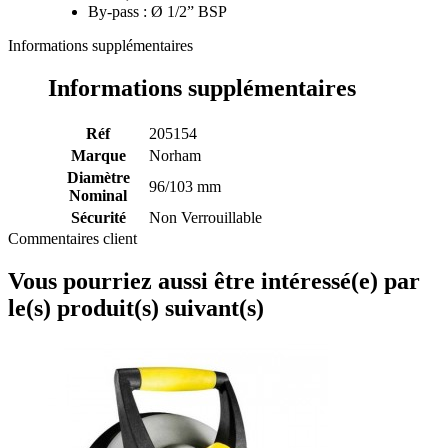
By-pass : Ø 1/2” BSP
Informations supplémentaires
Informations supplémentaires
Réf
205154
Marque
Norham
Diamètre
96/103 mm
Nominal
Sécurité
Non Verrouillable
Commentaires client
Vous pourriez aussi être intéressé(e) par
le(s) produit(s) suivant(s)