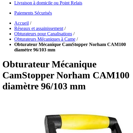
Livraison à domicile ou Point Relais
Paiements Sécurisés
Accueil
/
Réseaux et assainissement
/
Obturateurs pour Canalisations
/
Obturateurs Mécaniques à Came
/
Obturateur Mécanique CamStopper Norham CAM100
diamètre 96/103 mm
Obturateur Mécanique
CamStopper Norham CAM100
diamètre 96/103 mm