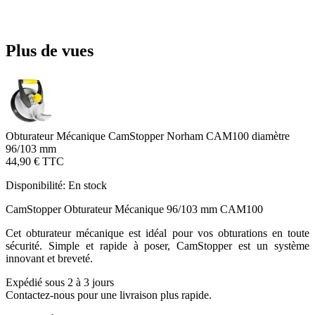
Plus de vues
Obturateur Mécanique CamStopper Norham CAM100 diamètre
96/103 mm
44,90 €
TTC
Disponibilité:
En stock
CamStopper Obturateur Mécanique 96/103 mm CAM100
Cet obturateur mécanique est idéal pour vos obturations en toute
sécurité. Simple et rapide à poser, CamStopper est un système
innovant et breveté.
Expédié sous 2 à 3 jours
Contactez-nous pour une livraison plus rapide.