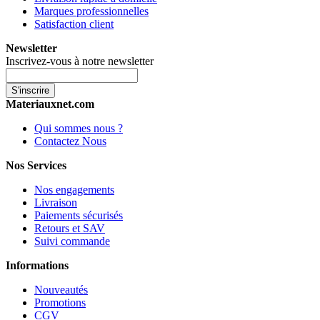
Marques professionnelles
Satisfaction client
Newsletter
Inscrivez-vous à notre newsletter
S'inscrire
Materiauxnet.com
Qui sommes nous ?
Contactez Nous
Nos Services
Nos engagements
Livraison
Paiements sécurisés
Retours et SAV
Suivi commande
Informations
Nouveautés
Promotions
CGV