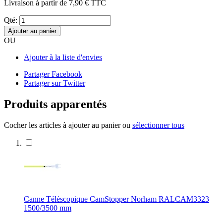
Livraison à partir de
7,90 €
TTC
Qté:
Ajouter au panier
OU
Ajouter à la liste d'envies
Partager Facebook
Partager sur Twitter
Produits apparentés
Cocher les articles à ajouter au panier ou
sélectionner tous
Canne Téléscopique CamStopper Norham RALCAM3323
1500/3500 mm