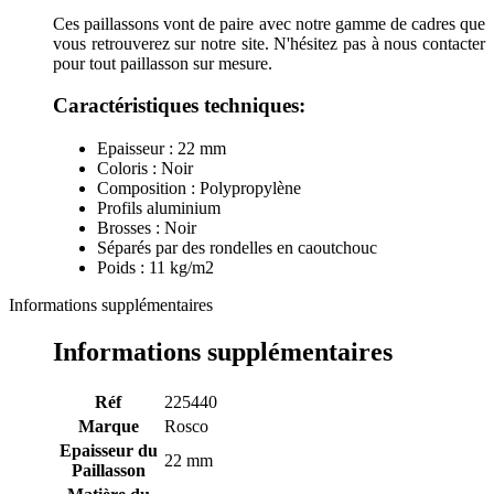
Ces paillassons vont de paire avec notre gamme de cadres que
vous retrouverez sur notre site. N'hésitez pas à nous contacter
pour tout paillasson sur mesure.
Caractéristiques techniques:
Epaisseur : 22 mm
Coloris : Noir
Composition : Polypropylène
Profils aluminium
Brosses : Noir
Séparés par des rondelles en caoutchouc
Poids : 11 kg/m2
Informations supplémentaires
Informations supplémentaires
Réf
225440
Marque
Rosco
Epaisseur du
22 mm
Paillasson