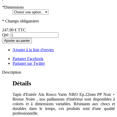
*
Dimensions
* Champs obligatoires
247,90 €
TTC
Qté:
Ajouter au panier
Ajouter à la liste d'envies
Partager Facebook
Partager sur Twitter
Description
Détails
Tapis d'Entrée Alu Rosco Vario NBO Ep.22mm PP Noir +
Brosse Noire , nos paillassons d'intérieur sont disponibles à
coloris et à dimensions variables. Résistants aux chocs et
durables dans le temps, ces produits sont d'une qualité
professionnelle.