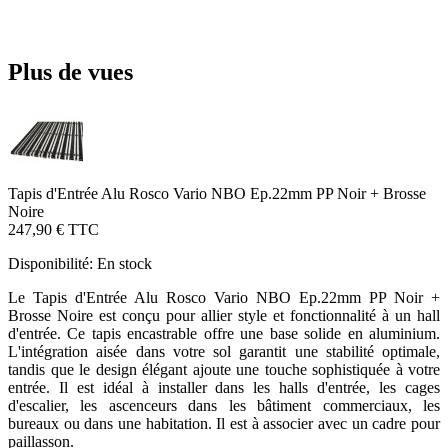
Plus de vues
Tapis d'Entrée Alu Rosco Vario NBO Ep.22mm PP Noir + Brosse
Noire
247,90 €
TTC
Disponibilité:
En stock
Le Tapis d'Entrée Alu Rosco Vario NBO Ep.22mm PP Noir +
Brosse Noire est conçu pour allier style et fonctionnalité à un hall
d'entrée. Ce tapis encastrable offre une base solide en aluminium.
L'intégration aisée dans votre sol garantit une stabilité optimale,
tandis que le design élégant ajoute une touche sophistiquée à votre
entrée. Il est idéal à installer dans les halls d'entrée, les cages
d'escalier, les ascenceurs dans les bâtiment commerciaux, les
bureaux ou dans une habitation. Il est à associer avec un cadre pour
paillasson.