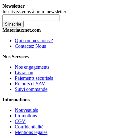
Newsletter
Inscrivez-vous à notre newsletter
S'inscrire
Materiauxnet.com
Qui sommes nous ?
Contactez Nous
Nos Services
Nos engagements
Livraison
Paiements sécurisés
Retours et SAV
Suivi commande
Informations
Nouveautés
Promotions
CGV
Confidentialité
Mentions légales