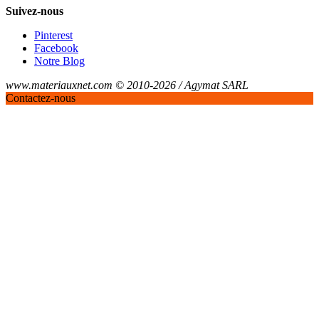
Suivez-nous
Pinterest
Facebook
Notre Blog
www.materiauxnet.com © 2010-2026 / Agymat SARL
Contactez-nous