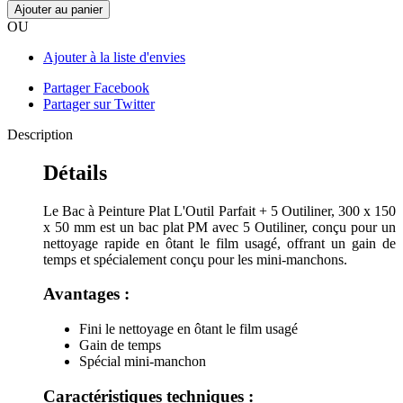
Ajouter au panier
OU
Ajouter à la liste d'envies
Partager Facebook
Partager sur Twitter
Description
Détails
Le Bac à Peinture Plat L'Outil Parfait + 5 Outiliner, 300 x 150
x 50 mm est un bac plat PM avec 5 Outiliner, conçu pour un
nettoyage rapide en ôtant le film usagé, offrant un gain de
temps et spécialement conçu pour les mini-manchons.
Avantages :
Fini le nettoyage en ôtant le film usagé
Gain de temps
Spécial mini-manchon
Caractéristiques techniques :