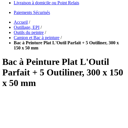
Livraison à domicile ou Point Relais
Paiements Sécurisés
Accueil
/
Outillage, EPI
/
Outils du peintre
/
Camion et Bac à peinture
/
Bac à Peinture Plat L'Outil Parfait + 5 Outiliner, 300 x
150 x 50 mm
Bac à Peinture Plat L'Outil
Parfait + 5 Outiliner, 300 x 150
x 50 mm