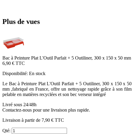
Plus de vues
Bac à Peinture Plat L'Outil Parfait + 5 Outiliner, 300 x 150 x 50 mm
6,90 €
TTC
Disponibilité:
En stock
Le Bac à Peinture Plat L'Outil Parfait + 5 Outiliner, 300 x 150 x 50
mm ,fabriqué en France, offre un nettoyage rapide grâce à son film
pelable en matières recyclées et son bec verseur intégré
Livré sous 24/48h
Contactez-nous pour une livraison plus rapide.
Livraison à partir de
7,90 €
TTC
Qté: