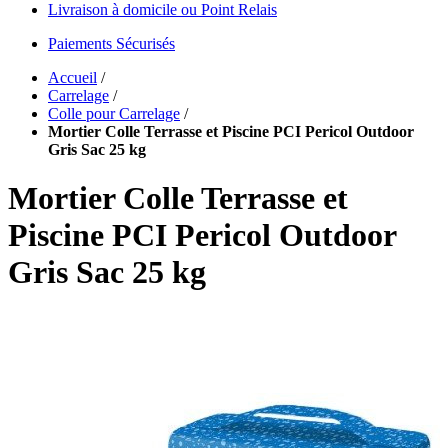
Livraison à domicile ou Point Relais
Paiements Sécurisés
Accueil
/
Carrelage
/
Colle pour Carrelage
/
Mortier Colle Terrasse et Piscine PCI Pericol Outdoor
Gris Sac 25 kg
Mortier Colle Terrasse et
Piscine PCI Pericol Outdoor
Gris Sac 25 kg