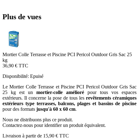
Plus de vues
Mortier Colle Terrasse et Piscine PCI Pericol Outdoor Gris Sac 25
kg
36,90 €
TTC
Disponibilité:
Epuisé
Le Mortier Colle Terrasse et Piscine PCI Pericol Outdoor Gris Sac
25 kg est un
mortier-colle amélioré
pour tous vos espaces
extérieurs. Il concerne la pose de tous les
revêtements céramiques
extérieurs type terrasses, balcons, plages et bassins de piscine
pour des formats
jusqu'à 60 x 60 cm
.
Nous ne distribuons plus ce produit.
Contactez-nous pour identifier un produit équivalent.
Livraison à partir de
15,90 €
TTC