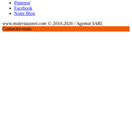
Pinterest
Facebook
Notre Blog
www.materiauxnet.com © 2010-2026 / Agymat SARL
Contactez-nous