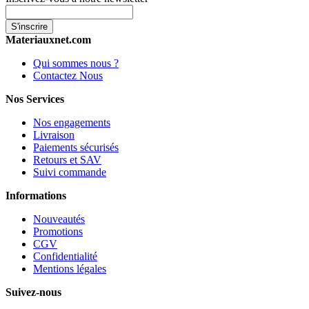
S'inscrire
Materiauxnet.com
Qui sommes nous ?
Contactez Nous
Nos Services
Nos engagements
Livraison
Paiements sécurisés
Retours et SAV
Suivi commande
Informations
Nouveautés
Promotions
CGV
Confidentialité
Mentions légales
Suivez-nous