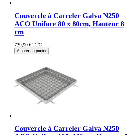
Couvercle à Carreler Galva N250
ACO Uniface 80 x 80cm, Hauteur 8
cm
739,90 €
TTC
Ajouter au panier
Couvercle à Carreler Galva N250