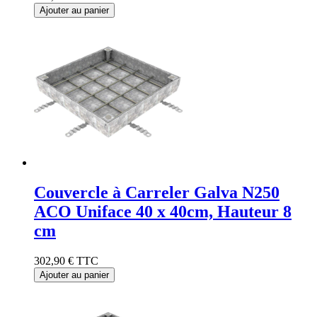
Ajouter au panier
Couvercle à Carreler Galva N250
ACO Uniface 40 x 40cm, Hauteur 8
cm
302,90 €
TTC
Ajouter au panier