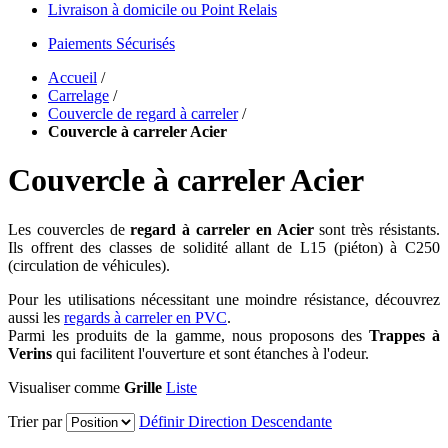
Livraison à domicile ou Point Relais
Paiements Sécurisés
Accueil
/
Carrelage
/
Couvercle de regard à carreler
/
Couvercle à carreler Acier
Couvercle à carreler Acier
Les couvercles de
regard à carreler en Acier
sont très résistants.
Ils offrent des classes de solidité allant de L15 (piéton) à C250
(circulation de véhicules).
Pour les utilisations nécessitant une moindre résistance, découvrez
aussi les
regards à carreler en PVC
.
Parmi les produits de la gamme, nous proposons des
Trappes à
Verins
qui facilitent l'ouverture et sont étanches à l'odeur.
Visualiser comme
Grille
Liste
Trier par
Définir Direction Descendante