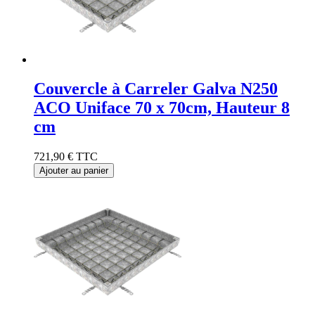
Couvercle à Carreler Galva N250
ACO Uniface 70 x 70cm, Hauteur 8
cm
721,90 €
TTC
Ajouter au panier