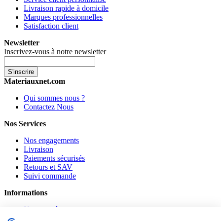
Livraison rapide à domicile
Marques professionnelles
Satisfaction client
Newsletter
Inscrivez-vous à notre newsletter
S'inscrire
Materiauxnet.com
Qui sommes nous ?
Contactez Nous
Nos Services
Nos engagements
Livraison
Paiements sécurisés
Retours et SAV
Suivi commande
Informations
Nouveautés
Promotions