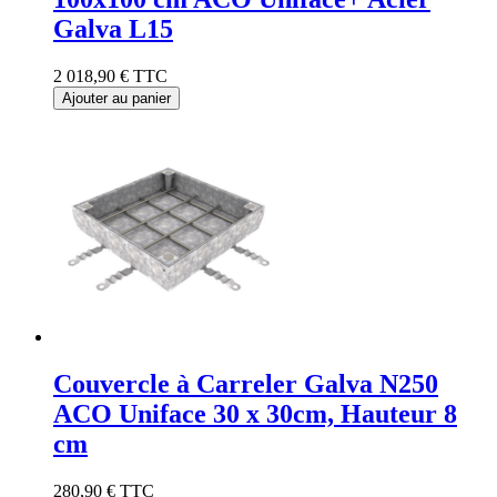
Galva L15
2 018,90 €
TTC
Ajouter au panier
Couvercle à Carreler Galva N250
ACO Uniface 30 x 30cm, Hauteur 8
cm
280,90 €
TTC