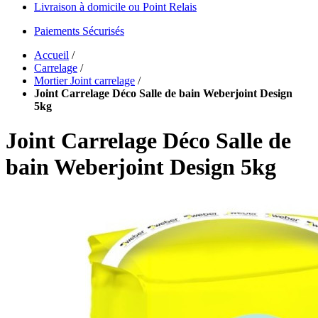
Livraison à domicile ou Point Relais
Paiements Sécurisés
Accueil
/
Carrelage
/
Mortier Joint carrelage
/
Joint Carrelage Déco Salle de bain Weberjoint Design
5kg
Joint Carrelage Déco Salle de
bain Weberjoint Design 5kg