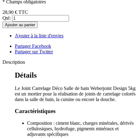
* Champs obligatoires
28,90 €
TTC
Qté:
Ajouter au panier
Ajouter à la liste d'envies
Partager Facebook
Partager sur Twitter
Description
Détails
Le Joint Carrelage Déco Salle de bain Weberjoint Design 5kg
est un mortier pour la réalisation de joints de carrelage colorés
dans la salle de bain, la cuisine ou encore la douche.
Caractéristiques
Composition : ciment blanc, charges minérales, dérivés
cellulosiques, hydrofuge, pigments minéraux et
adjuvants spécifiques