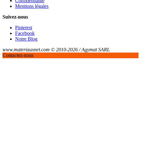
Confidentialité
Mentions légales
Suivez-nous
Pinterest
Facebook
Notre Blog
www.materiauxnet.com © 2010-2026 / Agymat SARL
Contactez-nous