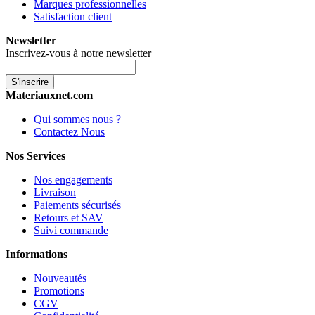
Marques professionnelles
Satisfaction client
Newsletter
Inscrivez-vous à notre newsletter
S'inscrire
Materiauxnet.com
Qui sommes nous ?
Contactez Nous
Nos Services
Nos engagements
Livraison
Paiements sécurisés
Retours et SAV
Suivi commande
Informations
Nouveautés
Promotions
CGV