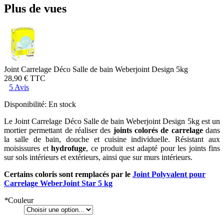
Plus de vues
Joint Carrelage Déco Salle de bain Weberjoint Design 5kg
28,90 €
TTC
5 Avis
Disponibilité:
En stock
Le Joint Carrelage Déco Salle de bain Weberjoint Design 5kg est un
mortier permettant de réaliser des
joints colorés de carrelage
dans
la salle de bain, douche et cuisine individuelle. Résistant aux
moisissures et
hydrofuge
, ce produit est adapté pour les joints fins
sur sols intérieurs et extérieurs, ainsi que sur murs intérieurs.
Certains coloris sont remplacés par le
Joint Polyvalent pour
Carrelage WeberJoint Star 5 kg
*
Couleur