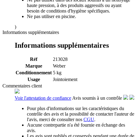
haute pression, à des produits aggressifs ou ayant
besoin de conditions d'hygiène spécifiques.
Ne pas utiliser en piscine.
)
Informations supplémentaires
Informations supplémentaires
Réf
213028
Marque
Weber
Conditionnement
5 kg
Usage
Jointoiement
Commentaires client
Voir l'attestation de confiance
Avis soumis à un contrôle
Pour plus d'informations sur les caractéristiques du
contrôle des avis et la possibilité de contacter l'auteur de
l'avis, merci de consulter nos
CGU
.
Aucune contrepartie n'a été fournie en échange des
avis.
Les avis sont publiés et conservés pendant une durée de