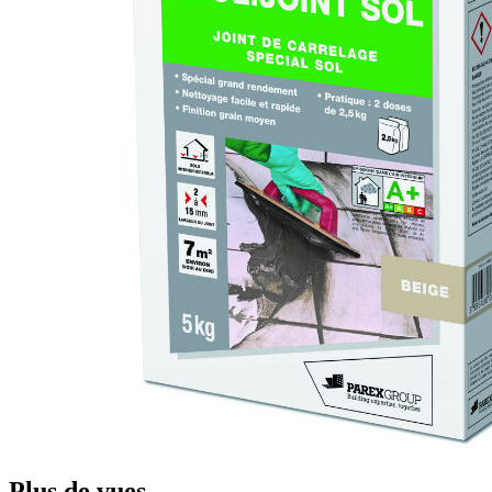
Plus de vues