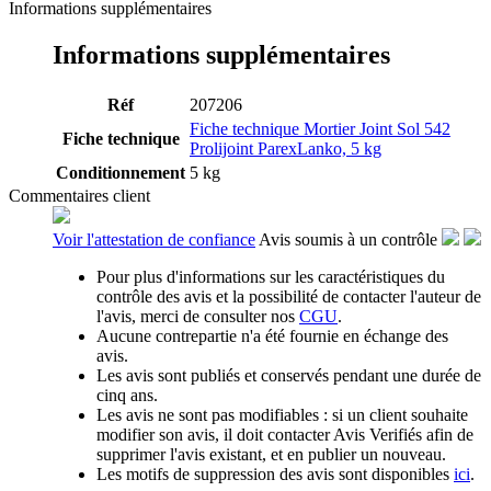
Informations supplémentaires
Informations supplémentaires
Réf
207206
Fiche technique Mortier Joint Sol 542
Fiche technique
Prolijoint ParexLanko, 5 kg
Conditionnement
5 kg
Commentaires client
Voir l'attestation de confiance
Avis soumis à un contrôle
Pour plus d'informations sur les caractéristiques du
contrôle des avis et la possibilité de contacter l'auteur de
l'avis, merci de consulter nos
CGU
.
Aucune contrepartie n'a été fournie en échange des
avis.
Les avis sont publiés et conservés pendant une durée de
cinq ans.
Les avis ne sont pas modifiables : si un client souhaite
modifier son avis, il doit contacter Avis Verifiés afin de
supprimer l'avis existant, et en publier un nouveau.
Les motifs de suppression des avis sont disponibles
ici
.