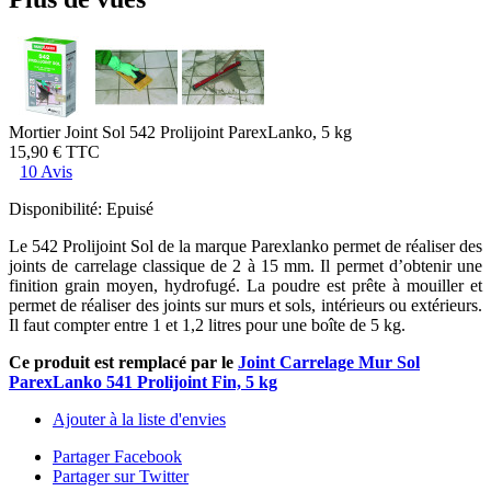
Mortier Joint Sol 542 Prolijoint ParexLanko, 5 kg
15,90 €
TTC
10 Avis
Disponibilité:
Epuisé
Le 542 Prolijoint Sol de la marque Parexlanko permet de réaliser des
joints de carrelage classique de 2 à 15 mm. Il permet d’obtenir une
finition grain moyen, hydrofugé. La poudre est prête à mouiller et
permet de réaliser des joints sur murs et sols, intérieurs ou extérieurs.
Il faut compter entre 1 et 1,2 litres pour une boîte de 5 kg.
Ce produit est remplacé par le
Joint Carrelage Mur Sol
ParexLanko 541 Prolijoint Fin, 5 kg
Ajouter à la liste d'envies
Partager Facebook
Partager sur Twitter