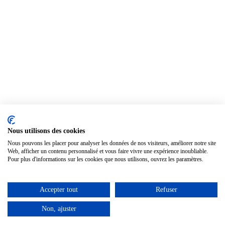
Nous utilisons des cookies
Nous pouvons les placer pour analyser les données de nos visiteurs, améliorer notre site
Web, afficher un contenu personnalisé et vous faire vivre une expérience inoubliable.
Pour plus d'informations sur les cookies que nous utilisons, ouvrez les paramètres.
Accepter tout
Refuser
Non, ajuster