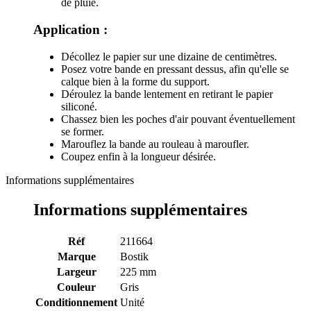
de pluie.
Application :
Décollez le papier sur une dizaine de centimètres.
Posez votre bande en pressant dessus, afin qu'elle se
calque bien à la forme du support.
Déroulez la bande lentement en retirant le papier
siliconé.
Chassez bien les poches d'air pouvant éventuellement
se former.
Marouflez la bande au rouleau à maroufler.
Coupez enfin à la longueur désirée.
Informations supplémentaires
Informations supplémentaires
Réf
211664
Marque
Bostik
Largeur
225 mm
Couleur
Gris
Conditionnement
Unité