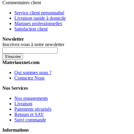
Commentaires client
Service client personnalisé
Livraison rapide à domicile
Marques professionnelles
Satisfaction client
Newsletter
Inscrivez-vous à notre newsletter
S'inscrire
Materiauxnet.com
Qui sommes nous ?
Contactez Nous
Nos Services
Nos engagements
Livraison
Paiements sécurisés
Retours et SAV
Suivi commande
Informations