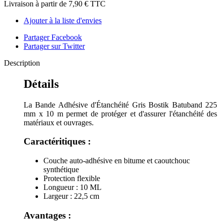
Livraison à partir de
7,90 €
TTC
Ajouter à la liste d'envies
Partager Facebook
Partager sur Twitter
Description
Détails
La Bande Adhésive d'Étanchéité Gris Bostik Batuband 225
mm x 10 m permet de protéger et d'assurer l'étanchéité des
matériaux et ouvrages.
Caractéritiques :
Couche auto-adhésive en bitume et caoutchouc
synthétique
Protection flexible
Longueur : 10 ML
Largeur : 22,5 cm
Avantages :