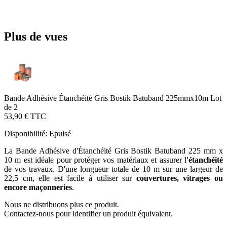
Plus de vues
Bande Adhésive Étanchéité Gris Bostik Batuband 225mmx10m Lot
de 2
53,90 €
TTC
Disponibilité:
Epuisé
La Bande Adhésive d'Étanchéité Gris Bostik Batuband 225 mm x
10 m est idéale pour protéger vos matériaux et assurer l
'étanchéité
de vos travaux. D'une longueur totale de 10 m sur une largeur de
22,5 cm, elle est facile à utiliser sur
couvertures, vitrages ou
encore maçonneries
.
Nous ne distribuons plus ce produit.
Contactez-nous pour identifier un produit équivalent.