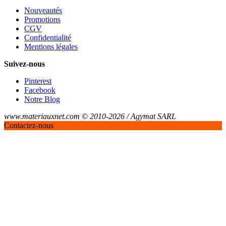
Nouveautés
Promotions
CGV
Confidentialité
Mentions légales
Suivez-nous
Pinterest
Facebook
Notre Blog
www.materiauxnet.com © 2010-2026 / Agymat SARL
Contactez-nous