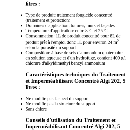
litres :
Type de produit: traitement fongicide concentré
(traitement et protection)
Domaines d'application: toitures, murs et façades
Température d'application: entre 8°C et 25°C
Consommation: 1L de produit concentré pour 8L de
2
produit prêt à l'emploi donc 1L pour environ 24 m
selon la porosité du support
Composition: à base de sels d'ammonium quaternaire
en solution aqueuse et d'un hydrofuge, contient 400 g/l
chlorure d'alkyldimethyl benzyl ammonium
Caractéristiques techniques du Traitement
et Imperméabilisant Concentré Algi 202, 5
litres :
Ne modifie pas l'aspect du support
Ne modifie pas la structure du support
Sans chlore
Conseils d'utilisation du Traitement et
Imperméabilisant Concentré Algi 202, 5