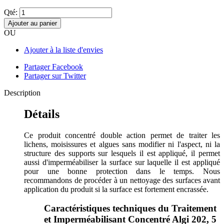
Qté:
Ajouter au panier
OU
Ajouter à la liste d'envies
Partager Facebook
Partager sur Twitter
Description
Détails
Ce produit concentré double action permet de traiter les
lichens, moisissures et algues sans modifier ni l'aspect, ni la
structure des supports sur lesquels il est appliqué, il permet
aussi d'imperméabiliser la surface sur laquelle il est appliqué
pour une bonne protection dans le temps. Nous
recommandons de procéder à un nettoyage des surfaces avant
application du produit si la surface est fortement encrassée.
Caractéristiques techniques du Traitement
et Imperméabilisant Concentré Algi 202, 5