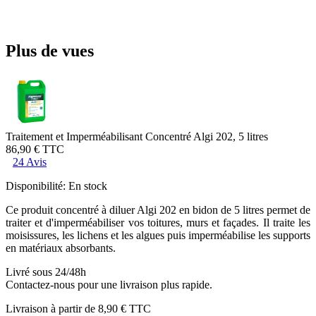
Plus de vues
Traitement et Imperméabilisant Concentré Algi 202, 5 litres
86,90 €
TTC
24 Avis
Disponibilité:
En stock
Ce produit concentré à diluer Algi 202 en bidon de 5 litres permet de
traiter et d'imperméabiliser vos toitures, murs et façades. Il traite les
moisissures, les lichens et les algues puis imperméabilise les supports
en matériaux absorbants.
Livré sous 24/48h
Contactez-nous pour une livraison plus rapide.
Livraison à partir de
8,90 €
TTC