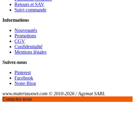
Retours et SAV
Suivi commande
Informations
Nouveautés
Promotions
CGV
Confidentialité
Mentions légales
Suivez-nous
Pinterest
Facebook
Notre Blog
www.materiauxnet.com © 2010-2026 / Agymat SARL
Contactez-nous