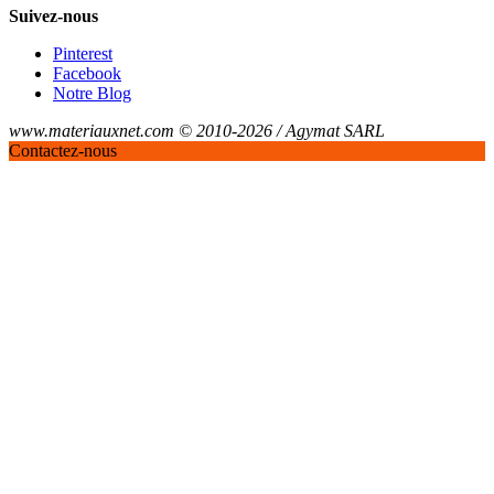
Suivez-nous
Pinterest
Facebook
Notre Blog
www.materiauxnet.com © 2010-2026 / Agymat SARL
Contactez-nous