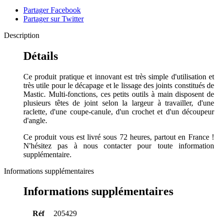
Partager Facebook
Partager sur Twitter
Description
Détails
Ce produit pratique et innovant est très simple d'utilisation et
très utile pour le décapage et le lissage des joints constitués de
Mastic. Multi-fonctions, ces petits outils à main disposent de
plusieurs têtes de joint selon la largeur à travailler, d'une
raclette, d'une coupe-canule, d'un crochet et d'un découpeur
d'angle.
Ce produit vous est livré sous 72 heures, partout en France !
N'hésitez pas à nous contacter pour toute information
supplémentaire.
Informations supplémentaires
Informations supplémentaires
Réf
205429