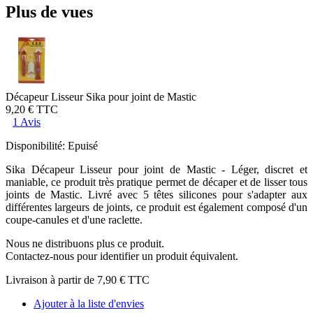
Plus de vues
Décapeur Lisseur Sika pour joint de Mastic
9,20 €
TTC
1 Avis
Disponibilité:
Epuisé
Sika Décapeur Lisseur pour joint de Mastic - Léger, discret et
maniable, ce produit très pratique permet de décaper et de lisser tous
joints de Mastic. Livré avec 5 têtes silicones pour s'adapter aux
différentes largeurs de joints, ce produit est également composé d'un
coupe-canules et d'une raclette.
Nous ne distribuons plus ce produit.
Contactez-nous pour identifier un produit équivalent.
Livraison à partir de
7,90 €
TTC
Ajouter à la liste d'envies