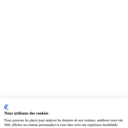
Nous utilisons des cookies
Nous pouvons les placer pour analyser les données de nos visiteurs, améliorer notre site
Web, afficher un contenu personnalisé et vous faire vivre une expérience inoubliable.