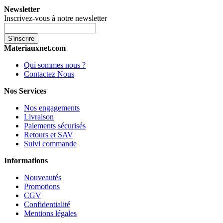
Newsletter
Inscrivez-vous à notre newsletter
S'inscrire
Materiauxnet.com
Qui sommes nous ?
Contactez Nous
Nos Services
Nos engagements
Livraison
Paiements sécurisés
Retours et SAV
Suivi commande
Informations
Nouveautés
Promotions
CGV
Confidentialité
Mentions légales