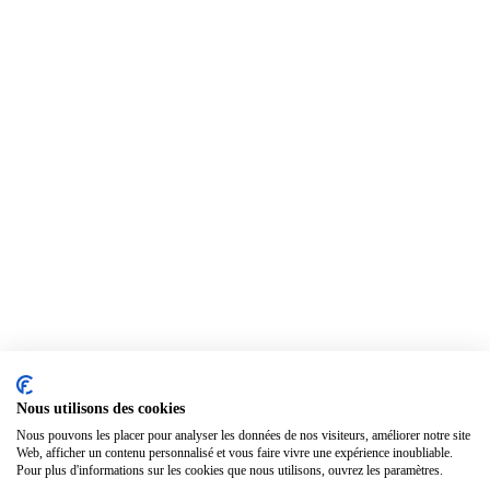
Nous utilisons des cookies
Nous pouvons les placer pour analyser les données de nos visiteurs, améliorer notre site
Web, afficher un contenu personnalisé et vous faire vivre une expérience inoubliable.
Pour plus d'informations sur les cookies que nous utilisons, ouvrez les paramètres.