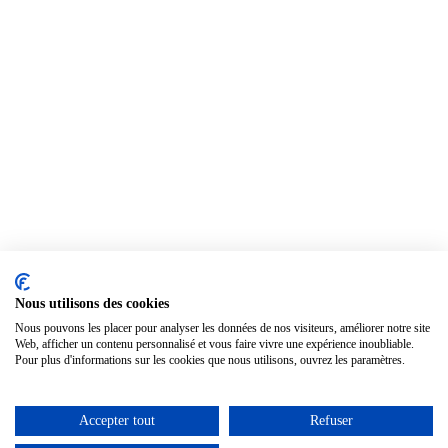
Nous utilisons des cookies
Nous pouvons les placer pour analyser les données de nos visiteurs, améliorer notre site
Web, afficher un contenu personnalisé et vous faire vivre une expérience inoubliable.
Pour plus d'informations sur les cookies que nous utilisons, ouvrez les paramètres.
Accepter tout
Refuser