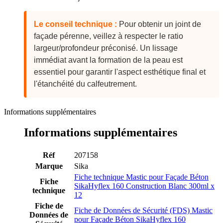
Le conseil technique :
Pour obtenir un joint de
façade pérenne, veillez à respecter le ratio
largeur/profondeur préconisé. Un lissage
immédiat avant la formation de la peau est
essentiel pour garantir l'aspect esthétique final et
l'étanchéité du calfeutrement.
Informations supplémentaires
Informations supplémentaires
Réf
207158
Marque
Sika
Fiche technique Mastic pour Façade Béton
Fiche
SikaHyflex 160 Construction Blanc 300ml x
technique
12
Fiche de
Fiche de Données de Sécurité (FDS) Mastic
Données de
pour Façade Béton SikaHyflex 160