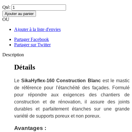
Qté:
Ajouter au panier
OU
Ajouter à la liste d'envies
Partager Facebook
Partager sur Twitter
Description
Détails
Le
SikaHyflex-160 Construction Blanc
est le mastic
de référence pour l'étanchéité des façades. Formulé
pour répondre aux exigences des chantiers de
construction et de rénovation, il assure des joints
durables et parfaitement étanches sur une grande
variété de supports poreux et non poreux.
Avantages :