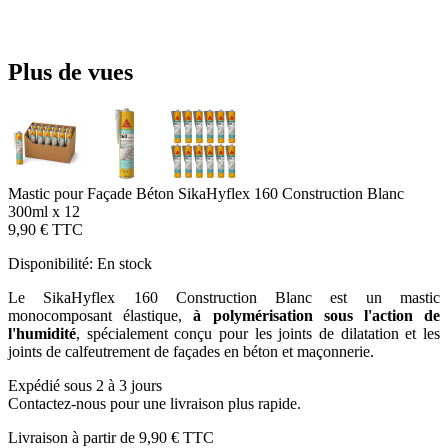
Plus de vues
Mastic pour Façade Béton SikaHyflex 160 Construction Blanc
300ml x 12
9,90 €
TTC
Disponibilité:
En stock
Le SikaHyflex 160 Construction Blanc est un mastic
monocomposant élastique,
à polymérisation sous l'action de
l'humidité
, spécialement conçu pour les joints de dilatation et les
joints de calfeutrement de façades en béton et maçonnerie.
Expédié sous 2 à 3 jours
Contactez-nous pour une livraison plus rapide.
Livraison à partir de
9,90 €
TTC