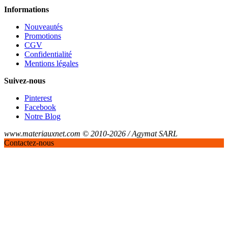
Informations
Nouveautés
Promotions
CGV
Confidentialité
Mentions légales
Suivez-nous
Pinterest
Facebook
Notre Blog
www.materiauxnet.com © 2010-2026 / Agymat SARL
Contactez-nous