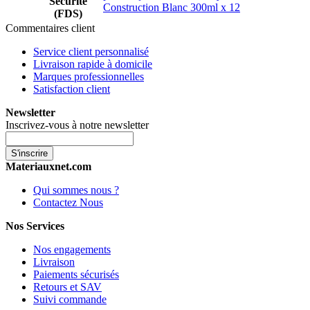
Sécurité
Construction Blanc 300ml x 12
(FDS)
Commentaires client
Service client personnalisé
Livraison rapide à domicile
Marques professionnelles
Satisfaction client
Newsletter
Inscrivez-vous à notre newsletter
S'inscrire
Materiauxnet.com
Qui sommes nous ?
Contactez Nous
Nos Services
Nos engagements
Livraison
Paiements sécurisés
Retours et SAV
Suivi commande