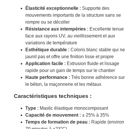
Élasticité exceptionnelle :
Supporte des
mouvements importants de la structure sans se
rompre ou se décoller
Résistance aux intempéries :
Excellente tenue
face aux rayons UV, au vieillissement et aux
variations de température
Esthétique durable :
Coloris blanc stable qui ne
jaunit pas et offre une finition lisse et propre
Application facile :
Extrusion fluide et lissage
rapide pour un gain de temps sur le chantier
Haute performance :
Très bonne adhérence sur
le béton, la maçonnerie et les métaux
Caractéristiques techniques :
Type :
Mastic élastique monocomposant
Capacité de mouvement :
± 25% à 35%
Temps de formation de peau :
Rapide (environ
70 minutes à +23°C)