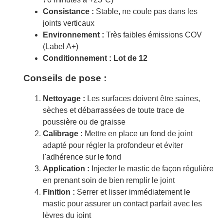
Consistance :
Stable, ne coule pas dans les
joints verticaux
Environnement :
Très faibles émissions COV
(Label A+)
Conditionnement : Lot de 12
Conseils de pose :
Nettoyage :
Les surfaces doivent être saines,
sèches et débarrassées de toute trace de
poussière ou de graisse
Calibrage :
Mettre en place un fond de joint
adapté pour régler la profondeur et éviter
l'adhérence sur le fond
Application :
Injecter le mastic de façon régulière
en prenant soin de bien remplir le joint
Finition :
Serrer et lisser immédiatement le
mastic pour assurer un contact parfait avec les
lèvres du joint