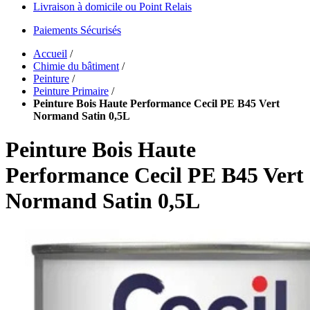
Livraison à domicile ou Point Relais
Paiements Sécurisés
Accueil
/
Chimie du bâtiment
/
Peinture
/
Peinture Primaire
/
Peinture Bois Haute Performance Cecil PE B45 Vert
Normand Satin 0,5L
Peinture Bois Haute
Performance Cecil PE B45 Vert
Normand Satin 0,5L