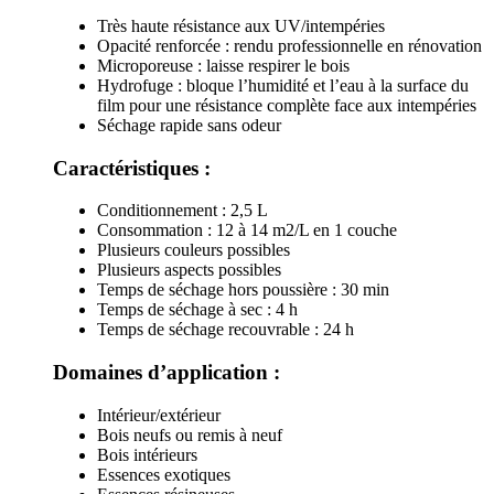
Très haute résistance aux UV/intempéries
Opacité renforcée : rendu professionnelle en rénovation
Microporeuse : laisse respirer le bois
Hydrofuge : bloque l’humidité et l’eau à la surface du
film pour une résistance complète face aux intempéries
Séchage rapide sans odeur
Caractéristiques :
Conditionnement : 2,5 L
Consommation : 12 à 14 m2/L en 1 couche
Plusieurs couleurs possibles
Plusieurs aspects possibles
Temps de séchage hors poussière : 30 min
Temps de séchage à sec : 4 h
Temps de séchage recouvrable : 24 h
Domaines d’application :
Intérieur/extérieur
Bois neufs ou remis à neuf
Bois intérieurs
Essences exotiques