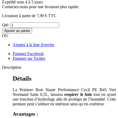
Expédié sous 4 à 5 jours
Contactez-nous pour une livraison plus rapide.
Livraison à partir de
7,90 €
TTC
Qté:
Ajouter au panier
OU
Ajouter à la liste d'envies
Partager Facebook
Partager sur Twitter
Description
Détails
La Peinture Bois Haute Performance Cecil PE B45 Vert
Normand Satin 0,5L, laissera
respirer le bois
tout en ayant
une fonction d’hydrofuge afin de protéger de l’humidité. Cette
peinture peut s’utiliser en intérieur ainsi qu’en extérieur.
Avantages :