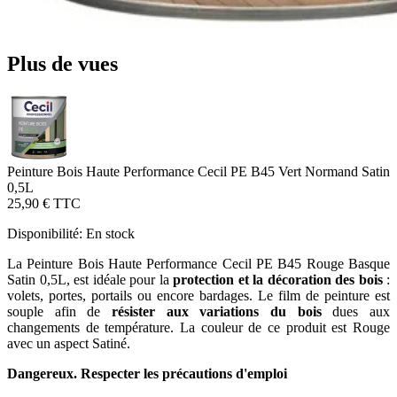
Plus de vues
Peinture Bois Haute Performance Cecil PE B45 Vert Normand Satin
0,5L
25,90 €
TTC
Disponibilité:
En stock
La Peinture Bois Haute Performance Cecil PE B45 Rouge Basque
Satin 0,5L, est idéale pour la
protection et la décoration des bois
:
volets, portes, portails ou encore bardages. Le film de peinture est
souple afin de
résister aux variations du bois
dues aux
changements de température. La couleur de ce produit est Rouge
avec un aspect Satiné.
Dangereux. Respecter les précautions d'emploi