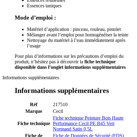
Essences résineuses
Essences taniques
Mode d’emploi :
Matériel d’application : pinceau, rouleau, pistolet
Mélanger avant l’emploi pour homogénéiser la teinte
Nettoyage du matériel à l’eau immédiatement après
l’usage
Pour plus d’informations sur les précautions d’emploi du
produit, n’hésitez pas à découvrir la
fiche technique
disponible dans l’onglet informations supplémentaires
Informations supplémentaires
Informations supplémentaires
Réf
217510
Marque
Cecil
Fiche technique Peinture Bois Haute
Fiche technique
Performance Cecil PE B45 Vert
Normand Satin 0,5L
Fiche de
Fiche de Données de Sécurité (FDS)