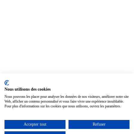
Nous utilisons des cookies
Nous pouvons les placer pour analyser les données de nos visiteurs, améliorer notre site
Web, afficher un contenu personnalisé et vous faire vivre une expérience inoubliable.
Pour plus d'informations sur les cookies que nous utilisons, ouvrez les paramètres.
Accepter tout
Refuser