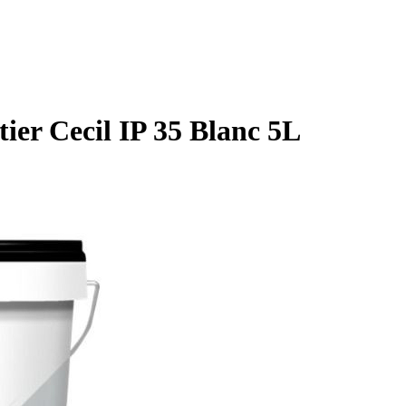
ier Cecil IP 35 Blanc 5L