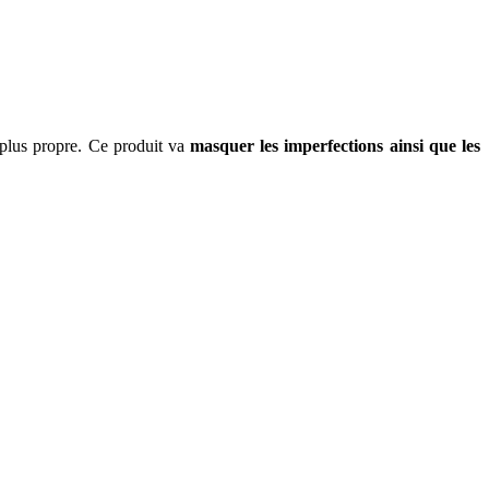
 plus propre. Ce produit va
masquer les imperfections ainsi que les