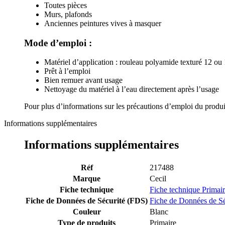
Toutes pièces
Murs, plafonds
Anciennes peintures vives à masquer
Mode d’emploi :
Matériel d’application : rouleau polyamide texturé 12 ou
Prêt à l’emploi
Bien remuer avant usage
Nettoyage du matériel à l’eau directement après l’usage
Pour plus d’informations sur les précautions d’emploi du produi
Informations supplémentaires
Informations supplémentaires
Réf
217488
Marque
Cecil
Fiche technique
Fiche technique Primair
Fiche de Données de Sécurité (FDS)
Fiche de Données de Sé
Couleur
Blanc
Type de produits
Primaire