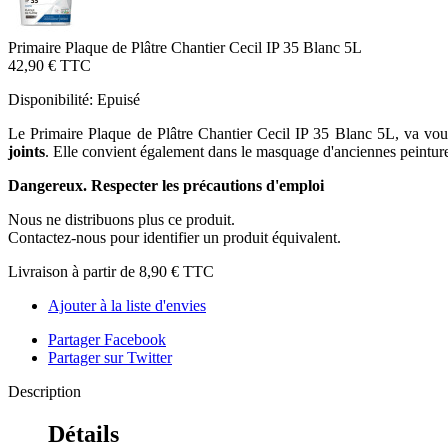
Primaire Plaque de Plâtre Chantier Cecil IP 35 Blanc 5L
42,90 €
TTC
Disponibilité:
Epuisé
Le Primaire Plaque de Plâtre Chantier Cecil IP 35 Blanc 5L, va vous
joints
. Elle convient également dans le masquage d'anciennes peinture
Dangereux. Respecter les précautions d'emploi
Nous ne distribuons plus ce produit.
Contactez-nous pour identifier un produit équivalent.
Livraison à partir de
8,90 €
TTC
Ajouter à la liste d'envies
Partager Facebook
Partager sur Twitter
Description
Détails