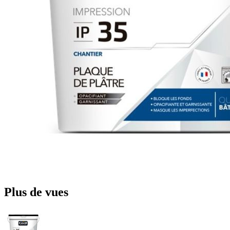
Plus de vues