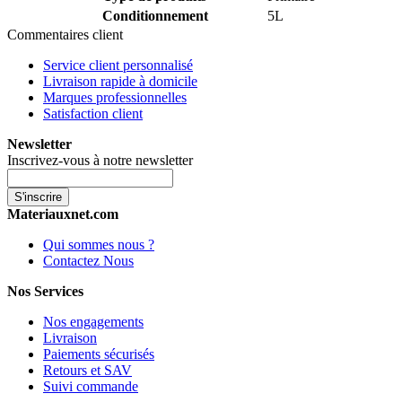
Conditionnement
5L
Commentaires client
Service client personnalisé
Livraison rapide à domicile
Marques professionnelles
Satisfaction client
Newsletter
Inscrivez-vous à notre newsletter
S'inscrire
Materiauxnet.com
Qui sommes nous ?
Contactez Nous
Nos Services
Nos engagements
Livraison
Paiements sécurisés
Retours et SAV
Suivi commande