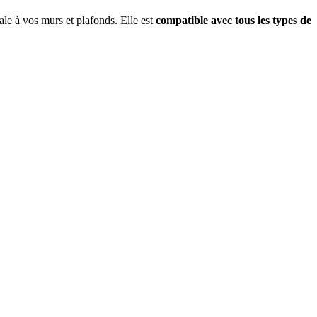
nale à vos murs et plafonds. Elle est
compatible avec tous les types de