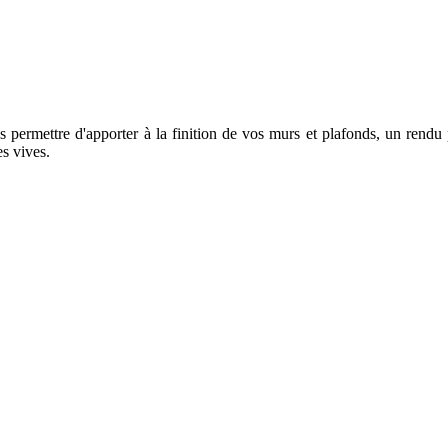
 permettre d'apporter à la finition de vos murs et plafonds, un rendu
s vives.