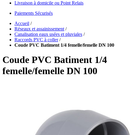
Livraison à domicile ou Point Relais
Paiements Sécurisés
Accueil
/
Réseaux et assainissement
/
Canalisation eaux usées et pluviales
/
Raccords PVC à coller
/
Coude PVC Batiment 1/4 femelle/femelle DN 100
Coude PVC Batiment 1/4
femelle/femelle DN 100