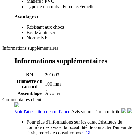
Matière : PVC
Type de raccords : Femelle-Femelle
Avantages :
Résistant aux chocs
Facile à utiliser
Norme NF
Informations supplémentaires
Informations supplémentaires
Réf
201693
Diamètre du
100 mm
raccord
Assemblage
À coller
Commentaires client
Voir l'attestation de confiance
Avis soumis à un contrôle
Pour plus d'informations sur les caractéristiques du
contrôle des avis et la possibilité de contacter l'auteur de
l'avis, merci de consulter nos
CGU
.