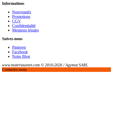
Informations
Nouveautés
Promotions
CGV
Confidentialité
Mentions légales
Suivez-nous
Pinterest
Facebook
Notre Blog
www.materiauxnet.com © 2010-2026 / Agymat SARL
Contactez-nous