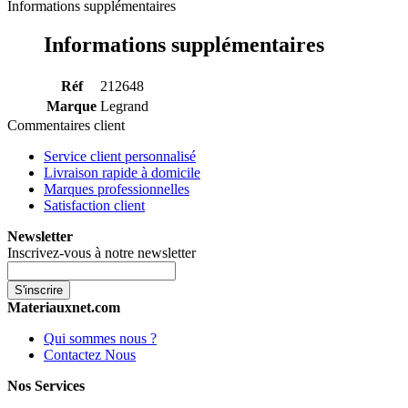
Informations supplémentaires
Informations supplémentaires
Réf
212648
Marque
Legrand
Commentaires client
Service client personnalisé
Livraison rapide à domicile
Marques professionnelles
Satisfaction client
Newsletter
Inscrivez-vous à notre newsletter
S'inscrire
Materiauxnet.com
Qui sommes nous ?
Contactez Nous
Nos Services