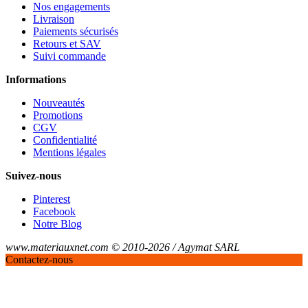
Nos engagements
Livraison
Paiements sécurisés
Retours et SAV
Suivi commande
Informations
Nouveautés
Promotions
CGV
Confidentialité
Mentions légales
Suivez-nous
Pinterest
Facebook
Notre Blog
www.materiauxnet.com © 2010-2026 / Agymat SARL
Contactez-nous