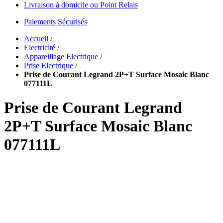
Livraison à domicile ou Point Relais
Paiements Sécurisés
Accueil
/
Electricité
/
Appareillage Electrique
/
Prise Electrique
/
Prise de Courant Legrand 2P+T Surface Mosaic Blanc
077111L
Prise de Courant Legrand
2P+T Surface Mosaic Blanc
077111L