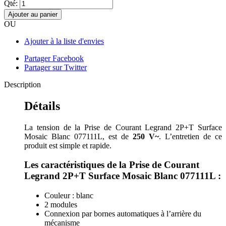
Qté:
Ajouter au panier
OU
Ajouter à la liste d'envies
Partager Facebook
Partager sur Twitter
Description
Détails
La tension de la Prise de Courant Legrand 2P+T Surface
Mosaic Blanc 077111L, est de
250 V~
. L’entretien de ce
produit est simple et rapide.
Les caractéristiques de la Prise de Courant
Legrand 2P+T Surface Mosaic Blanc 077111L :
Couleur : blanc
2 modules
Connexion par bornes automatiques à l’arrière du
mécanisme