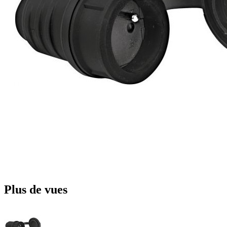
Plus de vues