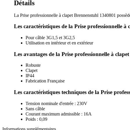
Détails
La Prise professionnelle à clapet Brennenstuhl 1340801 possèd
Les caractéristiques de la Prise professionnelle 
Pour câble 3G1,5 et 3G2,5
Utilisation en intérieur et en extérieur
Les avantages de la Prise professionnelle à clap
Robuste
Clapet
IP44
Fabrication Française
Les caractéristiques techniques de la Prise profe
Tension nominale d'entrée : 230V
Sans câble
Courant maximum admissible : 16A
Poids : 0,09
Informations supplémentaires