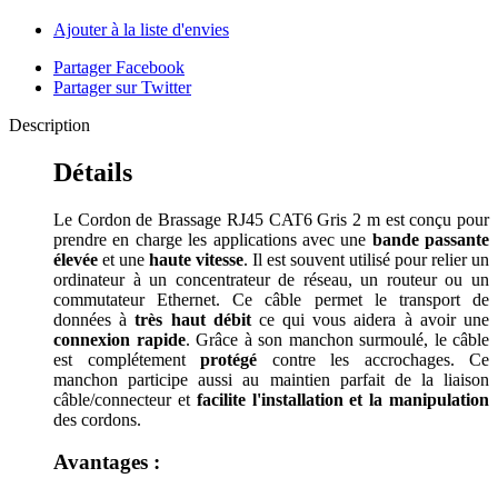
Ajouter à la liste d'envies
Partager Facebook
Partager sur Twitter
Description
Détails
Le Cordon de Brassage RJ45 CAT6 Gris 2 m est conçu pour
prendre en charge les applications avec une
bande passante
élevée
et une
haute vitesse
. Il est souvent utilisé pour relier un
ordinateur à un concentrateur de réseau, un routeur ou un
commutateur Ethernet. Ce câble permet le transport de
données à
très haut débit
ce qui vous aidera à avoir une
connexion rapide
. Grâce à son manchon surmoulé, le câble
est complétement
protégé
contre les accrochages. Ce
manchon participe aussi au maintien parfait de la liaison
câble/connecteur et
facilite l'installation et la manipulation
des cordons.
Avantages :