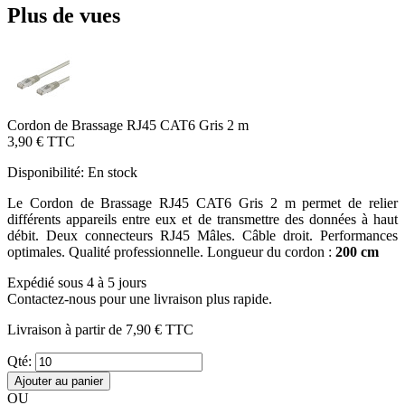
Plus de vues
Cordon de Brassage RJ45 CAT6 Gris 2 m
3,90 €
TTC
Disponibilité:
En stock
Le Cordon de Brassage RJ45 CAT6 Gris 2 m permet de relier
différents appareils entre eux et de transmettre des données à haut
débit. Deux connecteurs RJ45 Mâles. Câble droit. Performances
optimales. Qualité professionnelle. Longueur du cordon :
200 cm
Expédié sous 4 à 5 jours
Contactez-nous pour une livraison plus rapide.
Livraison à partir de
7,90 €
TTC
Qté:
Ajouter au panier
OU