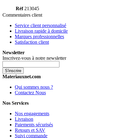
Réf
213045
Commentaires client
Service client personnalisé
Livraison rapide à domicile
Marques professionnelles
Satisfaction client
Newsletter
Inscrivez-vous à notre newsletter
S'inscrire
Materiauxnet.com
Qui sommes nous ?
Contactez Nous
Nos Services
Nos engagements
Livraison
Paiements sécurisés
Retours et SAV
Suivi commande