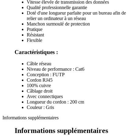
Vitesse élevée de transmission des données
Qualité professionnelle garantie
Doté d'une longueur parfaite pour un bureau afin de
relier un ordinateur à un réseau
Manchon surmoulé de protection
Pratique
Résistant
Flexible
Caractéristiques :
Câble réseau
Niveau de performance : Cat6
Conception : FUTP
Cordon RJ45
100% cuivre
Câblage droit
Avec connectiques
Longueur du cordon : 200 cm
Couleur : Gris
Informations supplémentaires
Informations supplémentaires