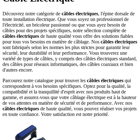
Découvrez notre catégorie de
câbles électriques
, l'épine dorsale de
toute installation électrique. Que vous soyez un professionnel de
l'électricité, un bricoleur passionné ou que vous ayez besoin de
câbles pour des projets spécifiques, notre sélection complète de
câbles électriques
de haute qualité vous offre des solutions fiables
pour tous vos besoins en matière de câblage. Nos
câbles électriques
sont fabriqués selon les normes les plus strictes pour garantir leur
sécurité, leur durabilité et leur performance. Vous trouverez une
variété de types de câbles, y compris des câbles électriques standard,
des câbles pour réseaux informatiques, des câbles coaxiaux et bien
d'autres encore.
Parcourez notre catalogue pour trouver les
câbles électriques
qui
correspondent à vos besoins spécifiques. Optez pour la qualité, la
compatibilité et la tranquillité d'esprit avec nos produits haut de
gamme, et assurez-vous que votre câblage électrique est à la hauteur
de vos attentes en matière de sécurité et de performance. Avec nos
câbles électriques
de haute qualité, vous pouvez réaliser vos projets
en toute confiance. Votre satisfaction est notre priorité.