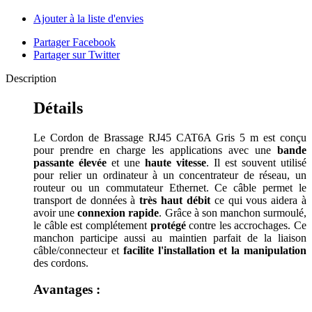
Ajouter à la liste d'envies
Partager Facebook
Partager sur Twitter
Description
Détails
Le Cordon de Brassage RJ45 CAT6A Gris 5 m est conçu
pour prendre en charge les applications avec une
bande
passante élevée
et une
haute vitesse
. Il est souvent utilisé
pour relier un ordinateur à un concentrateur de réseau, un
routeur ou un commutateur Ethernet. Ce câble permet le
transport de données à
très haut débit
ce qui vous aidera à
avoir une
connexion rapide
. Grâce à son manchon surmoulé,
le câble est complétement
protégé
contre les accrochages. Ce
manchon participe aussi au maintien parfait de la liaison
câble/connecteur et
facilite l'installation et la manipulation
des cordons.
Avantages :