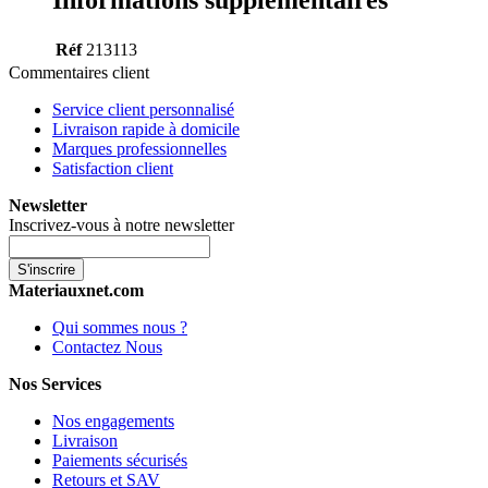
Informations supplémentaires
Réf
213113
Commentaires client
Service client personnalisé
Livraison rapide à domicile
Marques professionnelles
Satisfaction client
Newsletter
Inscrivez-vous à notre newsletter
S'inscrire
Materiauxnet.com
Qui sommes nous ?
Contactez Nous
Nos Services
Nos engagements
Livraison
Paiements sécurisés
Retours et SAV