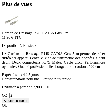
Plus de vues
Cordon de Brassage RJ45 CAT6A Gris 5 m
11,90 €
TTC
Disponibilité:
En stock
Le Cordon de Brassage RJ45 CAT6A Gris 5 m permet de relier
différents appareils entre eux et de transmettre des données à haut
débit. Deux connecteurs RJ45 Mâles. Câble droit. Performances
optimales. Qualité professionnelle. Longueur du cordon :
500 cm
Expédié sous 4 à 5 jours
Contactez-nous pour une livraison plus rapide.
Livraison à partir de
7,90 €
TTC
Qté:
Ajouter au panier
OU