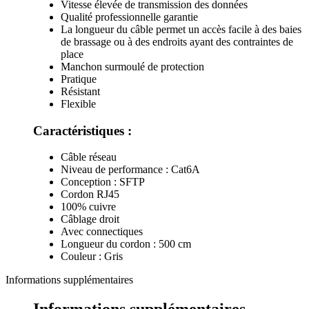
Vitesse élevée de transmission des données
Qualité professionnelle garantie
La longueur du câble permet un accès facile à des baies
de brassage ou à des endroits ayant des contraintes de
place
Manchon surmoulé de protection
Pratique
Résistant
Flexible
Caractéristiques :
Câble réseau
Niveau de performance : Cat6A
Conception : SFTP
Cordon RJ45
100% cuivre
Câblage droit
Avec connectiques
Longueur du cordon : 500 cm
Couleur : Gris
Informations supplémentaires