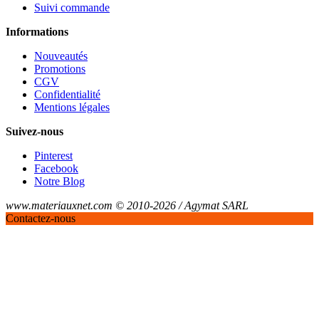
Suivi commande
Informations
Nouveautés
Promotions
CGV
Confidentialité
Mentions légales
Suivez-nous
Pinterest
Facebook
Notre Blog
www.materiauxnet.com © 2010-2026 / Agymat SARL
Contactez-nous