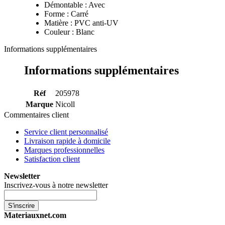
Démontable : Avec
Forme : Carré
Matière : PVC anti-UV
Couleur : Blanc
Informations supplémentaires
Informations supplémentaires
Réf
205978
Marque
Nicoll
Commentaires client
Service client personnalisé
Livraison rapide à domicile
Marques professionnelles
Satisfaction client
Newsletter
Inscrivez-vous à notre newsletter
S'inscrire
Materiauxnet.com