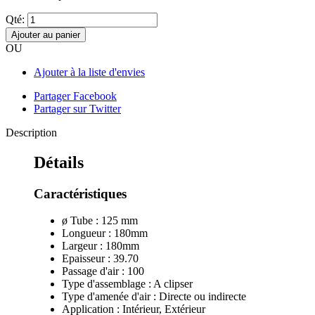
Qté:
Ajouter au panier
OU
Ajouter à la liste d'envies
Partager Facebook
Partager sur Twitter
Description
Détails
Caractéristiques
ø Tube : 125 mm
Longueur : 180mm
Largeur : 180mm
Epaisseur : 39.70
Passage d'air : 100
Type d'assemblage : A clipser
Type d'amenée d'air : Directe ou indirecte
Application : Intérieur, Extérieur