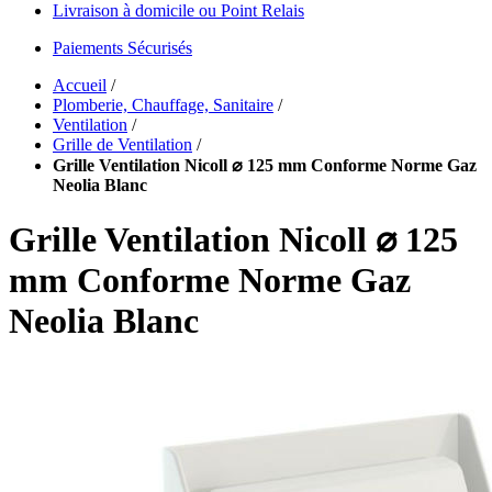
Livraison à domicile ou Point Relais
Paiements Sécurisés
Accueil
/
Plomberie, Chauffage, Sanitaire
/
Ventilation
/
Grille de Ventilation
/
Grille Ventilation Nicoll ⌀ 125 mm Conforme Norme Gaz
Neolia Blanc
Grille Ventilation Nicoll ⌀ 125
mm Conforme Norme Gaz
Neolia Blanc