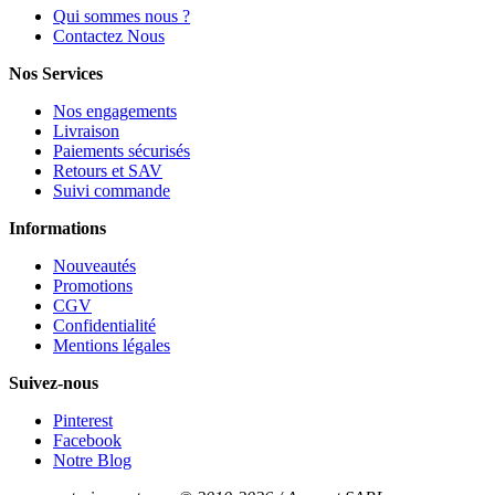
Qui sommes nous ?
Contactez Nous
Nos Services
Nos engagements
Livraison
Paiements sécurisés
Retours et SAV
Suivi commande
Informations
Nouveautés
Promotions
CGV
Confidentialité
Mentions légales
Suivez-nous
Pinterest
Facebook
Notre Blog