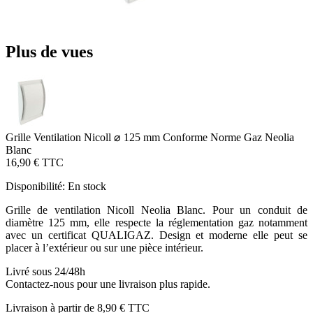
Plus de vues
Grille Ventilation Nicoll ⌀ 125 mm Conforme Norme Gaz Neolia
Blanc
16,90 €
TTC
Disponibilité:
En stock
Grille de ventilation Nicoll Neolia Blanc. Pour un conduit de
diamètre 125 mm, elle respecte la réglementation gaz notamment
avec un certificat QUALIGAZ. Design et moderne elle peut se
placer à l’extérieur ou sur une pièce intérieur.
Livré sous 24/48h
Contactez-nous pour une livraison plus rapide.
Livraison à partir de
8,90 €
TTC