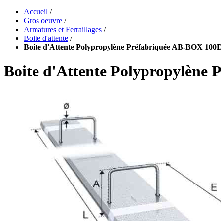
Accueil
/
Gros oeuvre
/
Armatures et Ferraillages
/
Boite d'attente
/
Boite d'Attente Polypropylène Préfabriquée AB-BOX 100
Boite d'Attente Polypropylène