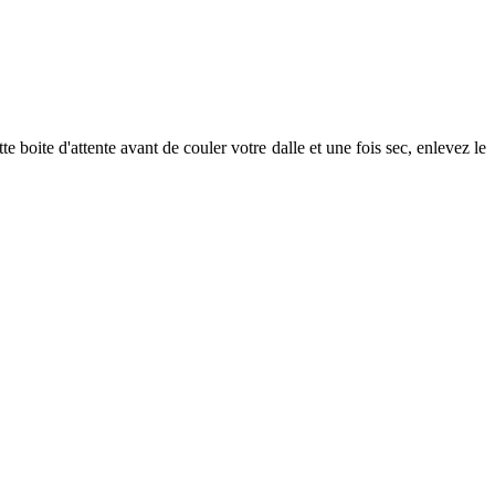
 boite d'attente avant de couler votre dalle et une fois sec, enlevez le