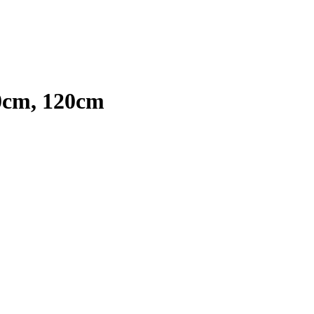
0cm, 120cm