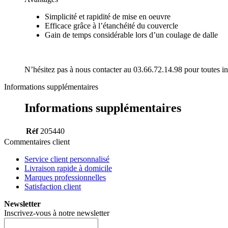
Simplicité et rapidité de mise en oeuvre
Efficace grâce à l’étanchéité du couvercle
Gain de temps considérable lors d’un coulage de dalle
N’hésitez pas à nous contacter au 03.66.72.14.98 pour toutes 
Informations supplémentaires
Informations supplémentaires
Réf
205440
Commentaires client
Service client personnalisé
Livraison rapide à domicile
Marques professionnelles
Satisfaction client
Newsletter
Inscrivez-vous à notre newsletter