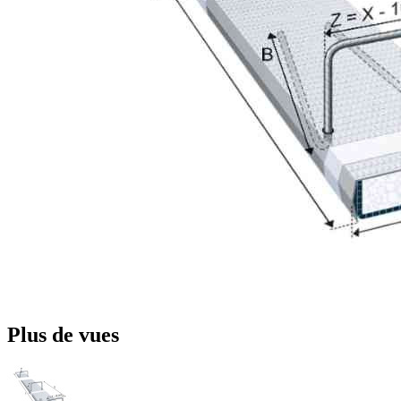
Plus de vues