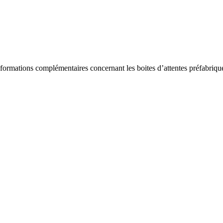
informations complémentaires concernant les boites d’attentes préfabr