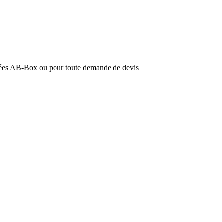
iquées AB-Box ou pour toute demande de devis