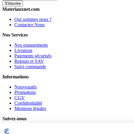
S'inscrire
Materiauxnet.com
Qui sommes nous ?
Contactez Nous
Nos Services
Nos engagements
Livraison
Paiements sécurisés
Retours et SAV
Suivi commande
Informations
Nouveautés
Promotions
CGV
Confidentialité
Mentions légales
Suivez-nous
Pinterest