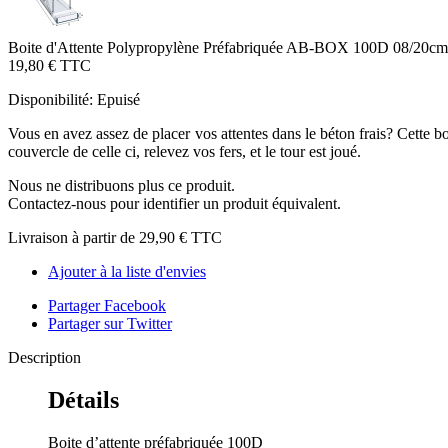
Boite d'Attente Polypropylène Préfabriquée AB-BOX 100D 08/20c
19,80 €
TTC
Disponibilité:
Epuisé
Vous en avez assez de placer vos attentes dans le béton frais? Cette bo
couvercle de celle ci, relevez vos fers, et le tour est joué.
Nous ne distribuons plus ce produit.
Contactez-nous pour identifier un produit équivalent.
Livraison à partir de
29,90 €
TTC
Ajouter à la liste d'envies
Partager Facebook
Partager sur Twitter
Description
Détails
Boite d’attente préfabriquée 100D