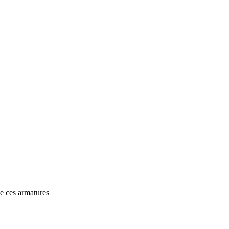
e ces armatures