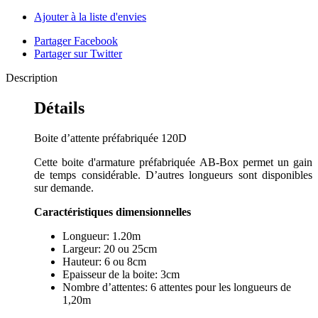
Ajouter à la liste d'envies
Partager Facebook
Partager sur Twitter
Description
Détails
Boite d’attente préfabriquée 120D
Cette boite d'armature préfabriquée AB-Box permet un gain
de temps considérable. D’autres longueurs sont disponibles
sur demande.
Caractéristiques dimensionnelles
Longueur: 1.20m
Largeur: 20 ou 25cm
Hauteur: 6 ou 8cm
Epaisseur de la boite: 3cm
Nombre d’attentes: 6 attentes pour les longueurs de
1,20m