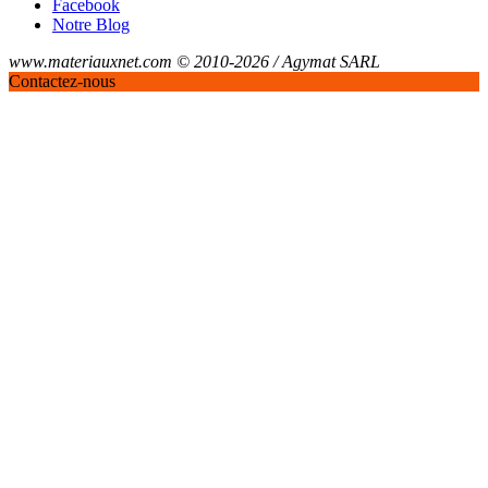
Facebook
Notre Blog
www.materiauxnet.com © 2010-2026 / Agymat SARL
Contactez-nous