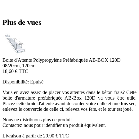
Plus de vues
Boite d'Attente Polypropylène Préfabriquée AB-BOX 120D
08/20cm, 120cm
18,60 €
TTC
Disponibilité:
Epuisé
Vous en avez assez de placer vos attentes dans le béton frais? Cette
boite d'armature préfabriquée AB-Box 120D va vous être utile.
Placez cette boite d'attente avant de couler votre dalle et une fois sec,
enlevez le couvercle de celle ci, relevez vos fers, et le tour est joué.
Nous ne distribuons plus ce produit.
Contactez-nous pour identifier un produit équivalent.
Livraison à partir de
29,90 €
TTC