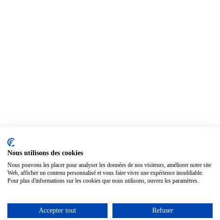
Nous utilisons des cookies
Nous pouvons les placer pour analyser les données de nos visiteurs, améliorer notre site
Web, afficher un contenu personnalisé et vous faire vivre une expérience inoubliable.
Pour plus d'informations sur les cookies que nous utilisons, ouvrez les paramètres.
Accepter tout
Refuser