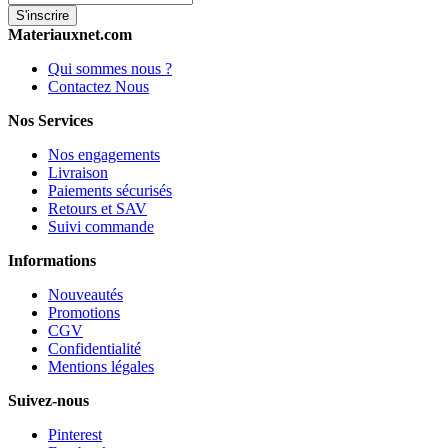
S'inscrire
Materiauxnet.com
Qui sommes nous ?
Contactez Nous
Nos Services
Nos engagements
Livraison
Paiements sécurisés
Retours et SAV
Suivi commande
Informations
Nouveautés
Promotions
CGV
Confidentialité
Mentions légales
Suivez-nous
Pinterest