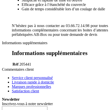
Simplicité et rapidité de mise en oeuvre
Efficace grâce à l’étanchéité du couvercle
Gain de temps considérable lors d’un coulage de dalle
N’hésitez pas à nous contacter au 03.66.72.14.98 pour toutes
informations complémentaires concernant les boites d’attentes
préfabriquées AB-Box ou pour toute demande de devis
Informations supplémentaires
Informations supplémentaires
Réf
205441
Commentaires client
Service client personnalisé
Livraison rapide à domicile
Marques professionnelles
Satisfaction client
Newsletter
Inscrivez-vous à notre newsletter