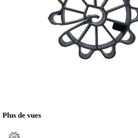
Plus de vues