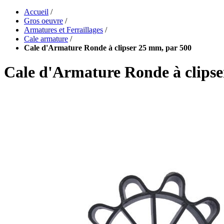
Accueil
/
Gros oeuvre
/
Armatures et Ferraillages
/
Cale armature
/
Cale d'Armature Ronde à clipser 25 mm, par 500
Cale d'Armature Ronde à clipse