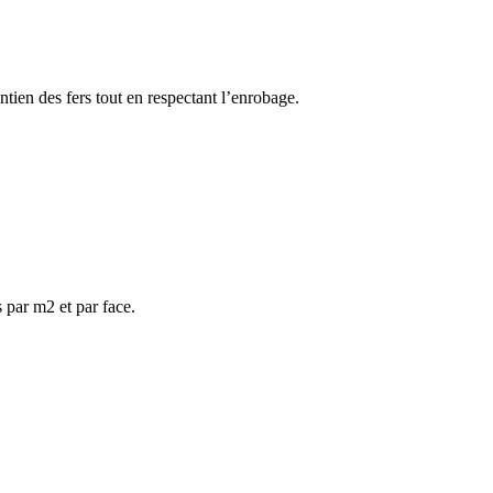
ntien des fers tout en respectant l’enrobage.
 par m2 et par face.