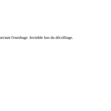
ectant l'enrobage. Invisible lors du décoffrage.