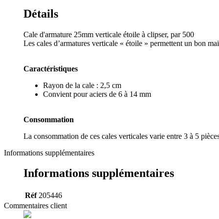
Détails
Cale d'armature 25mm verticale étoile à clipser, par 500
Les cales d’armatures verticale « étoile » permettent un bon mai
Caractéristiques
Rayon de la cale : 2,5 cm
Convient pour aciers de 6 à 14 mm
Consommation
La consommation de ces cales verticales varie entre 3 à 5 pièces
Informations supplémentaires
Informations supplémentaires
Réf
205446
Commentaires client