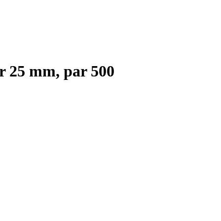
r 25 mm, par 500