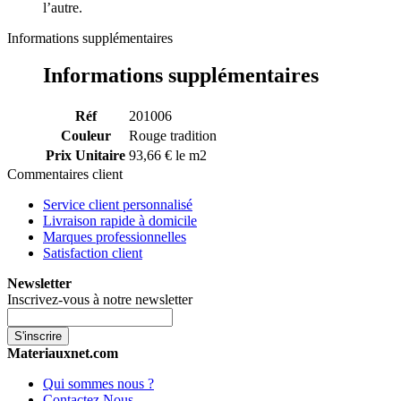
l’autre.
Informations supplémentaires
Informations supplémentaires
Réf
201006
Couleur
Rouge tradition
Prix Unitaire
93,66 € le m2
Commentaires client
Service client personnalisé
Livraison rapide à domicile
Marques professionnelles
Satisfaction client
Newsletter
Inscrivez-vous à notre newsletter
S'inscrire
Materiauxnet.com
Qui sommes nous ?
Contactez Nous