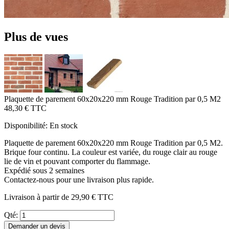
Plus de vues
Plaquette de parement 60x20x220 mm Rouge Tradition par 0,5 M2
48,30 €
TTC
Disponibilité:
En stock
Plaquette de parement 60x20x220 mm Rouge Tradition par 0,5 M2.
Brique four continu. La couleur est variée, du rouge clair au rouge
lie de vin et pouvant comporter du flammage.
Expédié sous 2 semaines
Contactez-nous pour une livraison plus rapide.
Livraison à partir de
29,90 €
TTC
Qté:
Demander un devis