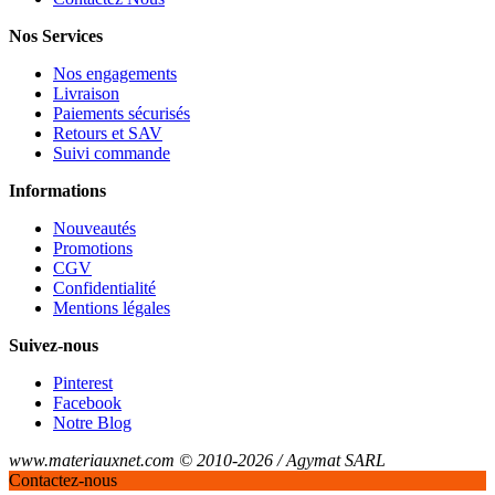
Nos Services
Nos engagements
Livraison
Paiements sécurisés
Retours et SAV
Suivi commande
Informations
Nouveautés
Promotions
CGV
Confidentialité
Mentions légales
Suivez-nous
Pinterest
Facebook
Notre Blog
www.materiauxnet.com © 2010-2026 / Agymat SARL
Contactez-nous