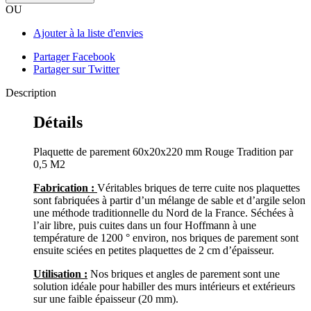
OU
Ajouter à la liste d'envies
Partager Facebook
Partager sur Twitter
Description
Détails
Plaquette de parement 60x20x220 mm Rouge Tradition par
0,5 M2
Fabrication :
Véritables briques de terre cuite nos plaquettes
sont fabriquées à partir d’un mélange de sable et d’argile selon
une méthode traditionnelle du Nord de la France. Séchées à
l’air libre, puis cuites dans un four Hoffmann à une
température de 1200 ° environ, nos briques de parement sont
ensuite sciées en petites plaquettes de 2 cm d’épaisseur.
Utilisation :
Nos briques et angles de parement sont une
solution idéale pour habiller des murs intérieurs et extérieurs
sur une faible épaisseur (20 mm).