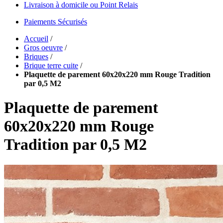
Livraison à domicile ou Point Relais
Paiements Sécurisés
Accueil
/
Gros oeuvre
/
Briques
/
Brique terre cuite
/
Plaquette de parement 60x20x220 mm Rouge Tradition
par 0,5 M2
Plaquette de parement
60x20x220 mm Rouge
Tradition par 0,5 M2