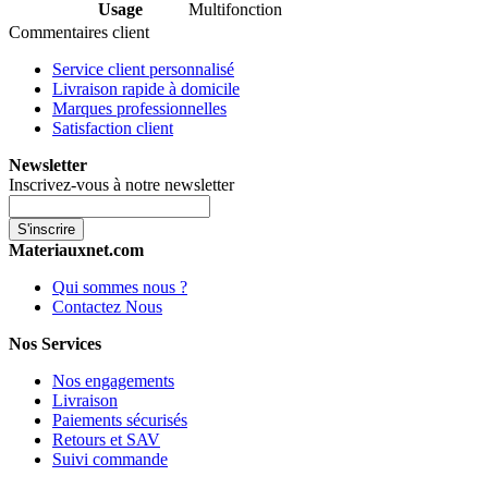
Usage
Multifonction
Commentaires client
Service client personnalisé
Livraison rapide à domicile
Marques professionnelles
Satisfaction client
Newsletter
Inscrivez-vous à notre newsletter
S'inscrire
Materiauxnet.com
Qui sommes nous ?
Contactez Nous
Nos Services
Nos engagements
Livraison
Paiements sécurisés
Retours et SAV
Suivi commande