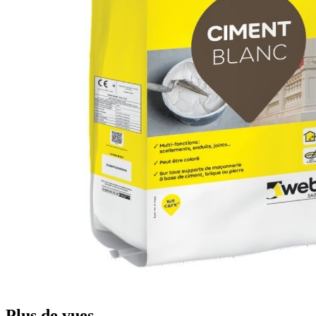
Plus de vues