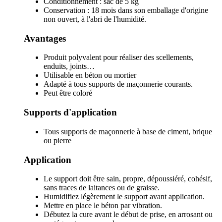
Conditionnement : sac de 5 kg
Conservation : 18 mois dans son emballage d'origine
non ouvert, à l'abri de l'humidité.
Avantages
Produit polyvalent pour réaliser des scellements,
enduits, joints…
Utilisable en béton ou mortier
Adapté à tous supports de maçonnerie courants.
Peut être coloré
Supports d'application
Tous supports de maçonnerie à base de ciment, brique
ou pierre
Application
Le support doit être sain, propre, dépoussiéré, cohésif,
sans traces de laitances ou de graisse.
Humidifiez légèrement le support avant application.
Mettre en place le béton par vibration.
Débutez la cure avant le début de prise, en arrosant ou