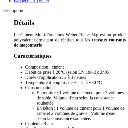
Partager sur Twitter
Description
Détails
Le Ciment Multi-Fonctions Weber Blanc 5kg est un produit
polyvalent permettant de réaliser tous les
travaux courants
de maçonnerie
Caractéristiques
Composition : ciment
Début de prise à 20°C (selon EN 196-3): 3h05
Durée d’application : 2 à 3 heures
Température d’emploi : de +5 °C à +30 °C
Consommation :
En mortier : 1 volume de ciment pour 3 volumes
de sable. Volume d'eau selon la consistance
souhaitée.
En béton : 1 volume de ciment pour 1 volume de
sable et 2 volumes de gravier. Volume d'eau
selon la consistance souhaitée.
Couleur : Blanc