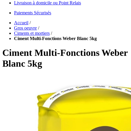
Livraison à domicile ou Point Relais
Paiements Sécurisés
Accueil
/
Gros oeuvre
/
Ciments et mortiers
/
Ciment Multi-Fonctions Weber Blanc 5kg
Ciment Multi-Fonctions Weber
Blanc 5kg