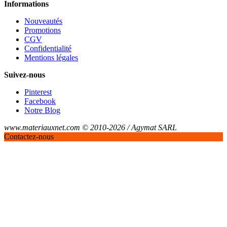
Informations
Nouveautés
Promotions
CGV
Confidentialité
Mentions légales
Suivez-nous
Pinterest
Facebook
Notre Blog
www.materiauxnet.com © 2010-2026 / Agymat SARL
Contactez-nous