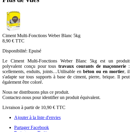
Ciment Multi-Fonctions Weber Blanc 5kg
8,90 €
TTC
Disponibilité:
Epuisé
Le Ciment Multi-Fonctions Weber Blanc 5kg est un produit
polyvalent conçu pour tous
travaux courants de maçonnerie
:
scellements, enduits, joints…Utilisable en
béton ou en mortier
, il
s'adapte sur tous supports à base de ciment, pierre, brique. Il peut
également être coloré.
Nous ne distribuons plus ce produit.
Contactez-nous pour identifier un produit équivalent.
Livraison à partir de
10,90 €
TTC
Ajouter à la liste d'envies
Partager Facebook