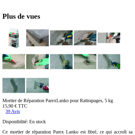
Plus de vues
Mortier de Réparation ParexLanko pour Rattrapages, 5 kg
15,90 €
TTC
39 Avis
Disponibilité:
En stock
Ce mortier de réparation Parex Lanko est fibré, ce qui accroît sa