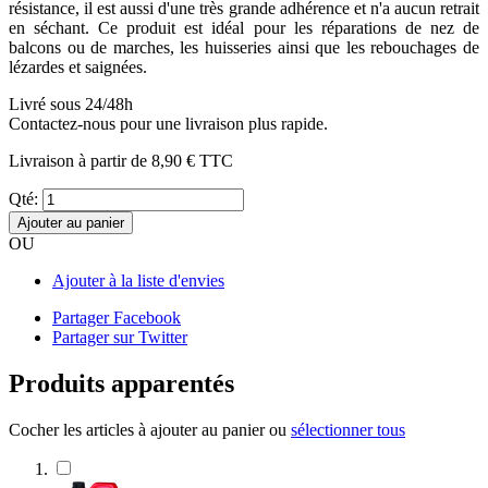
résistance, il est aussi d'une très grande adhérence et n'a aucun retrait
en séchant. Ce produit est idéal pour les réparations de nez de
balcons ou de marches, les huisseries ainsi que les rebouchages de
lézardes et saignées.
Livré sous 24/48h
Contactez-nous pour une livraison plus rapide.
Livraison à partir de
8,90 €
TTC
Qté:
Ajouter au panier
OU
Ajouter à la liste d'envies
Partager Facebook
Partager sur Twitter
Produits apparentés
Cocher les articles à ajouter au panier ou
sélectionner tous