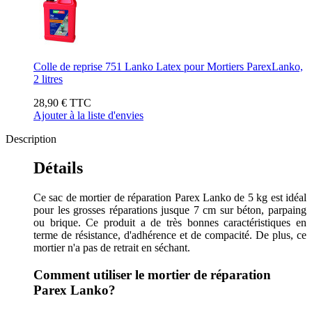
Colle de reprise 751 Lanko Latex pour Mortiers ParexLanko,
2 litres
28,90 €
TTC
Ajouter à la liste d'envies
Description
Détails
Ce sac de mortier de réparation Parex Lanko de 5 kg est idéal
pour les grosses réparations jusque 7 cm sur béton, parpaing
ou brique. Ce produit a de très bonnes caractéristiques en
terme de résistance, d'adhérence et de compacité. De plus, ce
mortier n'a pas de retrait en séchant.
Comment utiliser le mortier de réparation
Parex Lanko?