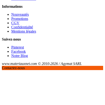
Informations
Nouveautés
Promotions
CGV
Confidentialité
Mentions légales
Suivez-nous
Pinterest
Facebook
Notre Blog
www.materiauxnet.com © 2010-2026 / Agymat SARL
Contactez-nous