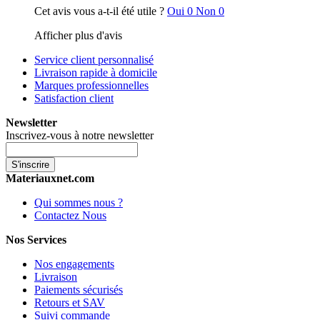
Cet avis vous a-t-il été utile ?
Oui
0
Non
0
Afficher plus d'avis
Service client personnalisé
Livraison rapide à domicile
Marques professionnelles
Satisfaction client
Newsletter
Inscrivez-vous à notre newsletter
S'inscrire
Materiauxnet.com
Qui sommes nous ?
Contactez Nous
Nos Services
Nos engagements
Livraison
Paiements sécurisés
Retours et SAV
Suivi commande