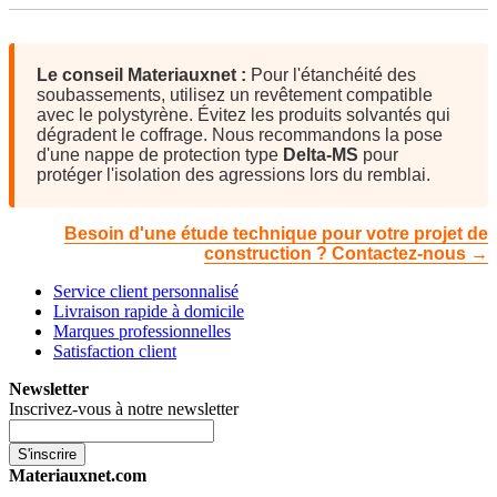
Le conseil Materiauxnet :
Pour l'étanchéité des
soubassements, utilisez un revêtement compatible
avec le polystyrène. Évitez les produits solvantés qui
dégradent le coffrage. Nous recommandons la pose
d'une nappe de protection type
Delta-MS
pour
protéger l'isolation des agressions lors du remblai.
Besoin d'une étude technique pour votre projet de
construction ? Contactez-nous →
Service client personnalisé
Livraison rapide à domicile
Marques professionnelles
Satisfaction client
Newsletter
Inscrivez-vous à notre newsletter
S'inscrire
Materiauxnet.com