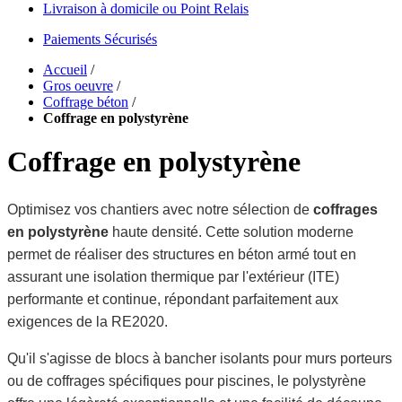
Livraison à domicile ou Point Relais
Paiements Sécurisés
Accueil
/
Gros oeuvre
/
Coffrage béton
/
Coffrage en polystyrène
Coffrage en polystyrène
Optimisez vos chantiers avec notre sélection de
coffrages
en polystyrène
haute densité. Cette solution moderne
permet de réaliser des structures en béton armé tout en
assurant une isolation thermique par l'extérieur (ITE)
performante et continue, répondant parfaitement aux
exigences de la RE2020.
Qu'il s'agisse de blocs à bancher isolants pour murs porteurs
ou de coffrages spécifiques pour piscines, le polystyrène