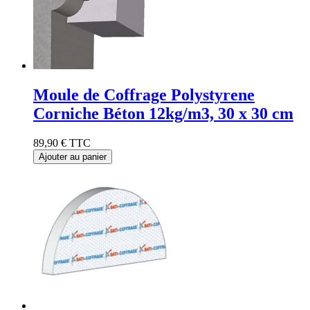
Moule de Coffrage Polystyrene
Corniche Béton 12kg/m3, 30 x 30 cm
89,90 €
TTC
Ajouter au panier