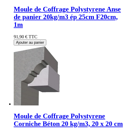
Moule de Coffrage Polystyrene Anse
de panier 20kg/m3 ép 25cm F20cm,
1m
91,90 €
TTC
Ajouter au panier
Moule de Coffrage Polystyrene
Corniche Béton 20 kg/m3, 20 x 20 cm