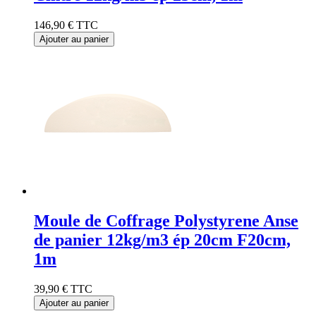
146,90 €
TTC
Ajouter au panier
Moule de Coffrage Polystyrene Anse
de panier 12kg/m3 ép 20cm F20cm,
1m
39,90 €
TTC
Ajouter au panier