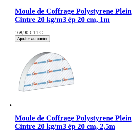
Moule de Coffrage Polystyrene Plein
Cintre 20 kg/m3 ép 20 cm, 1m
168,90 €
TTC
Ajouter au panier
Moule de Coffrage Polystyrene Plein
Cintre 20 kg/m3 ép 20 cm, 2,5m