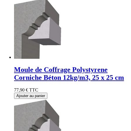
Moule de Coffrage Polystyrene
Corniche Béton 12kg/m3, 25 x 25 cm
77,90 €
TTC
Ajouter au panier