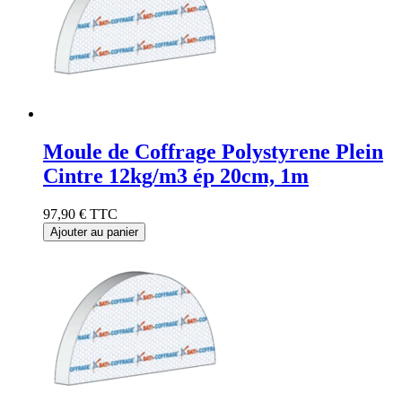
Moule de Coffrage Polystyrene Plein
Cintre 12kg/m3 ép 20cm, 1m
97,90 €
TTC
Ajouter au panier