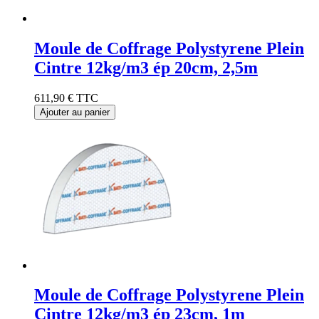
Moule de Coffrage Polystyrene Plein
Cintre 12kg/m3 ép 20cm, 2,5m
611,90 €
TTC
Ajouter au panier
Moule de Coffrage Polystyrene Plein
Cintre 12kg/m3 ép 23cm, 1m