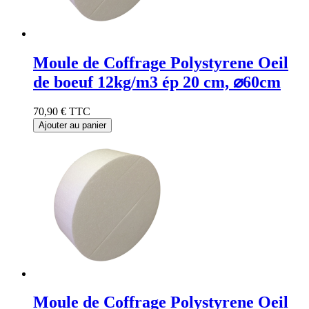
Moule de Coffrage Polystyrene Oeil
de boeuf 12kg/m3 ép 20 cm, ⌀60cm
70,90 €
TTC
Ajouter au panier
Moule de Coffrage Polystyrene Oeil