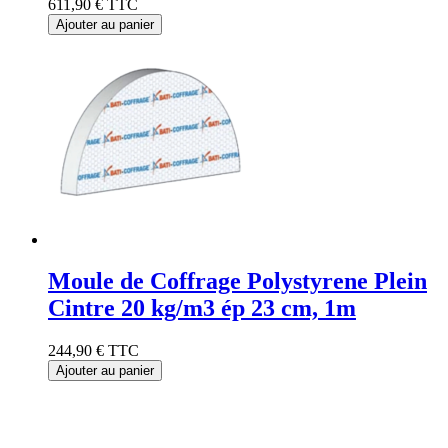
611,90 €
TTC
Ajouter au panier
Moule de Coffrage Polystyrene Plein
Cintre 20 kg/m3 ép 23 cm, 1m
244,90 €
TTC
Ajouter au panier