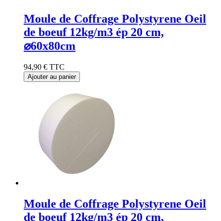
Moule de Coffrage Polystyrene Oeil
de boeuf 12kg/m3 ép 20 cm,
⌀60x80cm
94,90 €
TTC
Ajouter au panier
Moule de Coffrage Polystyrene Oeil
de boeuf 12kg/m3 ép 20 cm,