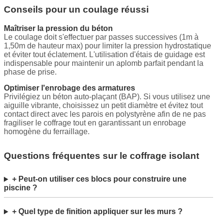
Conseils pour un coulage réussi
Maîtriser la pression du béton
Le coulage doit s'effectuer par passes successives (1m à
1,50m de hauteur max) pour limiter la pression hydrostatique
et éviter tout éclatement. L'utilisation d'étais de guidage est
indispensable pour maintenir un aplomb parfait pendant la
phase de prise.
Optimiser l'enrobage des armatures
Privilégiez un béton auto-plaçant (BAP). Si vous utilisez une
aiguille vibrante, choisissez un petit diamètre et évitez tout
contact direct avec les parois en polystyrène afin de ne pas
fragiliser le coffrage tout en garantissant un enrobage
homogène du ferraillage.
Questions fréquentes sur le coffrage isolant
+ Peut-on utiliser ces blocs pour construire une
piscine ?
+ Quel type de finition appliquer sur les murs ?