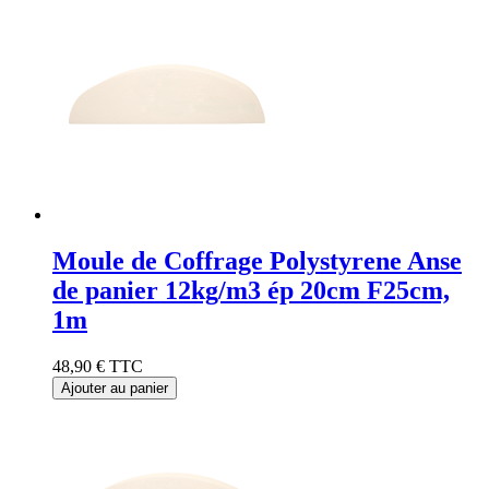
Moule de Coffrage Polystyrene Anse
de panier 12kg/m3 ép 20cm F25cm,
1m
48,90 €
TTC
Ajouter au panier