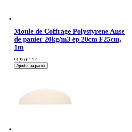
Moule de Coffrage Polystyrene Anse
de panier 20kg/m3 ép 20cm F25cm,
1m
91,90 €
TTC
Ajouter au panier