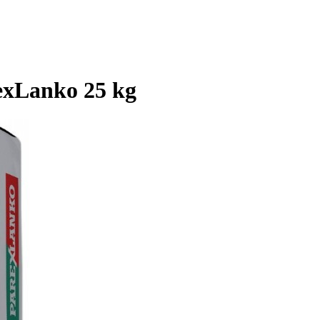
exLanko 25 kg