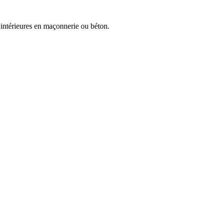
 intérieures en maçonnerie ou béton.