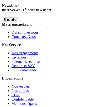
Newsletter
Inscrivez-vous à notre newsletter
S'inscrire
Materiauxnet.com
Qui sommes nous ?
Contactez Nous
Nos Services
Nos engagements
Livraison
Paiements sécurisés
Retours et SAV
Suivi commande
Informations
Nouveautés
Promotions
CGV
Confidentialité
Mentions légales