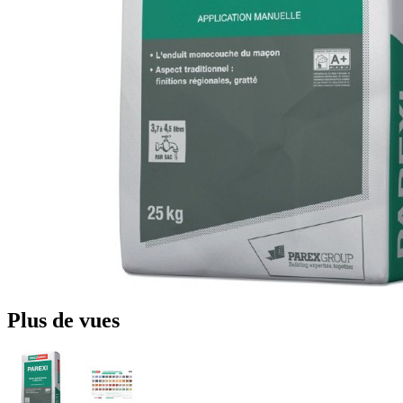
Plus de vues