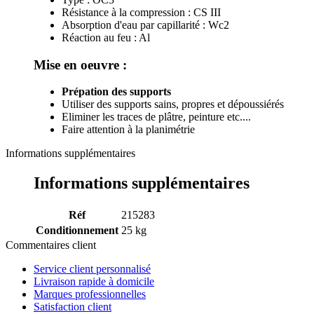
Résistance à la compression : CS III
Absorption d'eau par capillarité : Wc2
Réaction au feu : Al
Mise en oeuvre :
Prépation des supports
Utiliser des supports sains, propres et dépoussiérés
Eliminer les traces de plâtre, peinture etc....
Faire attention à la planimétrie
Informations supplémentaires
Informations supplémentaires
Réf
215283
Conditionnement
25 kg
Commentaires client
Service client personnalisé
Livraison rapide à domicile
Marques professionnelles
Satisfaction client