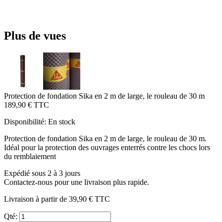
Plus de vues
Protection de fondation Sika en 2 m de large, le rouleau de 30 m
189,90 €
TTC
Disponibilité:
En stock
Protection de fondation Sika en 2 m de large, le rouleau de 30 m.
Idéal pour la protection des ouvrages enterrés contre les chocs lors
du remblaiement
Expédié sous 2 à 3 jours
Contactez-nous pour une livraison plus rapide.
Livraison à partir de
39,90 €
TTC
Qté: