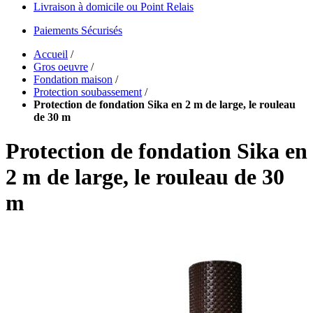
Livraison à domicile ou Point Relais
Paiements Sécurisés
Accueil
/
Gros oeuvre
/
Fondation maison
/
Protection soubassement
/
Protection de fondation Sika en 2 m de large, le rouleau
de 30 m
Protection de fondation Sika en
2 m de large, le rouleau de 30
m