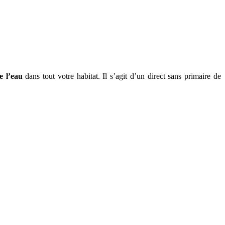
e l’eau
dans tout votre habitat. Il s’agit d’un direct sans primaire de