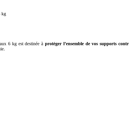
6 kg
aux 6 kg est destinée à
protéger l’ensemble de vos supports contr
ie.