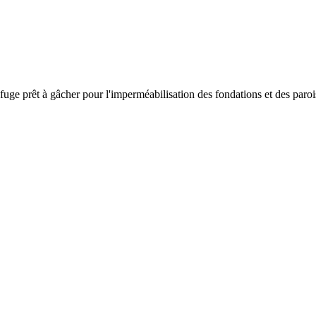
ge prêt à gâcher pour l'imperméabilisation des fondations et des parois