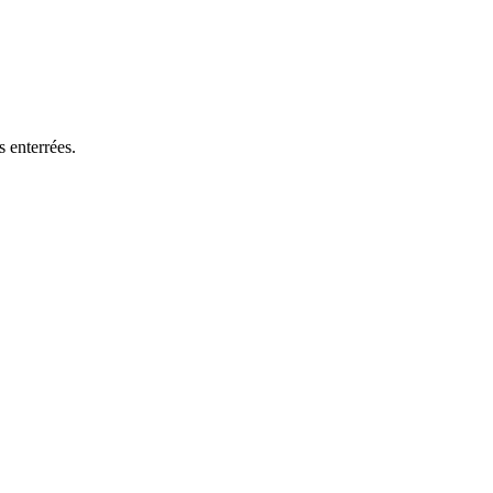
 enterrées.