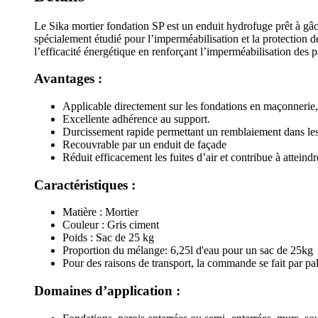
Le Sika mortier fondation SP est un enduit hydrofuge prêt à gâche
spécialement étudié pour l’imperméabilisation et la protection
l’efficacité énergétique en renforçant l’imperméabilisation des p
Avantages :
Applicable directement sur les fondations en maçonnerie, 
Excellente adhérence au support.
Durcissement rapide permettant un remblaiement dans les d
Recouvrable par un enduit de façade
Réduit efficacement les fuites d’air et contribue à atteindr
Caractéristiques :
Matière : Mortier
Couleur : Gris ciment
Poids : Sac de 25 kg
Proportion du mélange: 6,25l d'eau pour un sac de 25kg
Pour des raisons de transport, la commande se fait par pal
Domaines d’application :