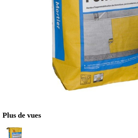
Plus de vues