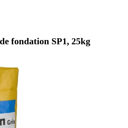
de fondation SP1, 25kg