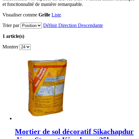
et fonctionnalité de manière remarquable.
Visualiser comme
Grille
Liste
Trier par
Définir Direction Descendante
1 article(s)
Montrer
Mortier de sol décoratif Sikachapdur