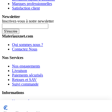
Marques professionnelles
Satisfaction client
Newsletter
Inscrivez-vous à notre newsletter
S'inscrire
Materiauxnet.com
Qui sommes nous ?
Contactez Nous
Nos Services
Nos engagements
Livraison
Paiements sécurisés
Retours et SAV
Suivi commande
Informations
Nouveautés
Promotions
CGV