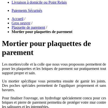
Livraison à domicile ou Point Relais
Paiements Sécurisés
Accueil
/
Gros oeuvre
/
Plaquette de parement
/
Mortier pour plaquettes de parement
Mortier pour plaquettes de
parement
Les mortiers/colle et la colle que nous vous proposons permettent de
poser les plaquettes et les briques de parement sur pratiquement tout
support propre et sain.
Un mortier spécifique vous permettra ensuite de garnir les joints.
Des poches spéciales permettent de l'appliquer proprement et sans
bavures.
Pour finaliser l'ouvrage, un hydrofuge spécialement concu pour ces
briques et pierre de parement permettra de protéger votre mur contre
les salissures et les intempéries.