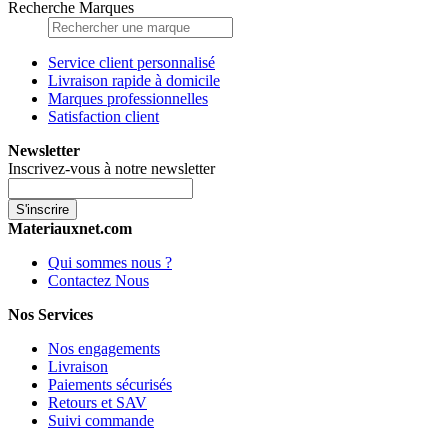
Recherche Marques
Service client personnalisé
Livraison rapide à domicile
Marques professionnelles
Satisfaction client
Newsletter
Inscrivez-vous à notre newsletter
S'inscrire
Materiauxnet.com
Qui sommes nous ?
Contactez Nous
Nos Services
Nos engagements
Livraison
Paiements sécurisés
Retours et SAV
Suivi commande