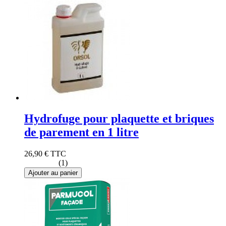
Hydrofuge pour plaquette et briques
de parement en 1 litre
26,90 €
TTC
(1)
Ajouter au panier