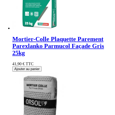
Mortier-Colle Plaquette Parement
Parexlanko Parmucol Façade Gris
25kg
41,90 €
TTC
Ajouter au panier