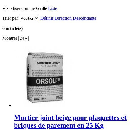
Visualiser comme
Grille
Liste
Trier par
Définir Direction Descendante
6 article(s)
Montrer
Mortier joint beige pour plaquettes et
briques de parement en 25 Kg