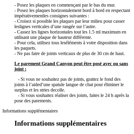
- Posez les plaques en commençant par le bas du mur.
- Posez les plaques horizontalement bord à bord en respectant
impérativementles consignes suivantes :
- Croisez si possible les plaques par leur milieu pour casser
leslignes verticales d’une rangée sur l’autre.
- Cassez les lignes horizontales tout les 1.5 ml maximum en
utilisant une plaque de hauteur différente.
- Pour cela, utilisez tous leséléments à votre disposition dans
les paquets.
- Ne pas faire de joints verticaux de plus de 30 cm de haut.
Le parement Grand Canyon peut être posé avec ou sans
joint :
- Si vous ne souhaitez pas de joints, grattez le fond des
joints à l’aided’une spatule langue de chat pour éliminer le
surplus et les stries decolle.
- Si vous souhaitez réaliser des joints, faites le 24 h après la
pose des parements.
Informations supplémentaires
Informations supplémentaires