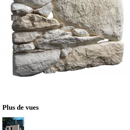
Plus de vues