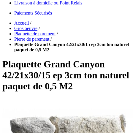
Livraison à domicile ou Point Relais
Paiements Sécurisés
Accueil
/
Gros oeuvre
/
Plaquette de parement
/
Pierre de parement
/
Plaquette Grand Canyon 42/21x30/15 ep 3cm ton naturel
paquet de 0,5 M2
Plaquette Grand Canyon
42/21x30/15 ep 3cm ton naturel
paquet de 0,5 M2