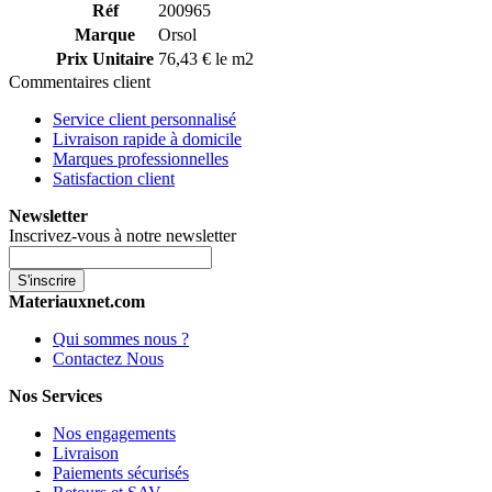
Réf
200965
Marque
Orsol
Prix Unitaire
76,43 € le m2
Commentaires client
Service client personnalisé
Livraison rapide à domicile
Marques professionnelles
Satisfaction client
Newsletter
Inscrivez-vous à notre newsletter
S'inscrire
Materiauxnet.com
Qui sommes nous ?
Contactez Nous
Nos Services
Nos engagements
Livraison
Paiements sécurisés