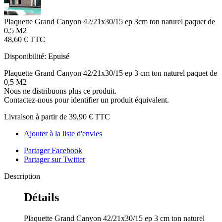
Plaquette Grand Canyon 42/21x30/15 ep 3cm ton naturel paquet de
0,5 M2
48,60 €
TTC
Disponibilité:
Epuisé
Plaquette Grand Canyon 42/21x30/15 ep 3 cm ton naturel paquet de
0,5 M2
Nous ne distribuons plus ce produit.
Contactez-nous pour identifier un produit équivalent.
Livraison à partir de
39,90 €
TTC
Ajouter à la liste d'envies
Partager Facebook
Partager sur Twitter
Description
Détails
Plaquette Grand Canyon 42/21x30/15 ep 3 cm ton naturel