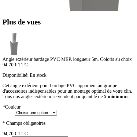
Plus de vues
Angle extérieur bardage PVC MEP, longueur 5m, Coloris au choix
94,70 €
TTC
Disponibilité:
En stock
Cet angle extérieur pour bardage PVC appartient au groupe
d'accessoires indispensables pour un montage optimal de votre clin.
Tous nos angles extérieur se vendent par quantité de
5 minimum
.
*
Couleur
* Champs obligatoires
94,70 €
TTC