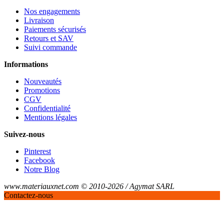
Nos engagements
Livraison
Paiements sécurisés
Retours et SAV
Suivi commande
Informations
Nouveautés
Promotions
CGV
Confidentialité
Mentions légales
Suivez-nous
Pinterest
Facebook
Notre Blog
www.materiauxnet.com © 2010-2026 / Agymat SARL
Contactez-nous