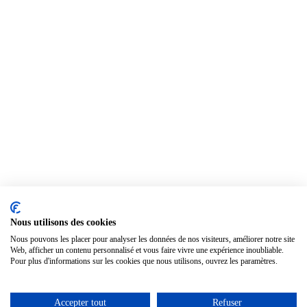
Nous utilisons des cookies
Nous pouvons les placer pour analyser les données de nos visiteurs, améliorer notre site
Web, afficher un contenu personnalisé et vous faire vivre une expérience inoubliable.
Pour plus d'informations sur les cookies que nous utilisons, ouvrez les paramètres.
Accepter tout
Refuser