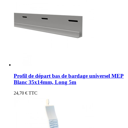
Profil de départ bas de bardage universel MEP
Blanc 35x14mm, Long 5m
24,70 €
TTC