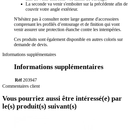
La seconde va venir s'emboiter sur la précédente afin de
couvrir votre angle extérieur.
N'hésitez pas à consulter notre large gamme d'accessoires
comprenant les profilés d’entourage et de finition qui vont
venir assurer une protection étanche contre les intempéries.
Ces produits sont également disponible en autres coloris sur
demande de devis.
Informations supplémentaires
Informations supplémentaires
Réf
203947
Commentaires client
Vous pourriez aussi être intéressé(e) par
le(s) produit(s) suivant(s)