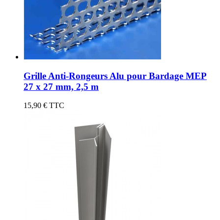
Grille Anti-Rongeurs Alu pour Bardage MEP
27 x 27 mm, 2,5 m
15,90 €
TTC