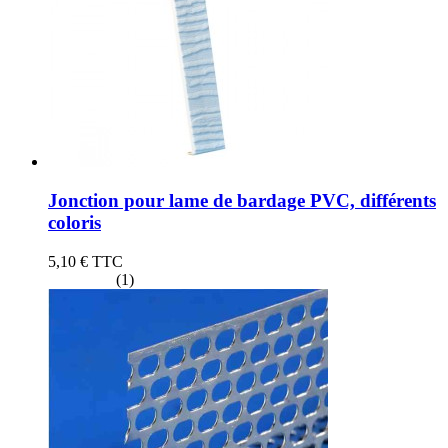
Jonction pour lame de bardage PVC, différents
coloris
5,10 €
TTC
(1)