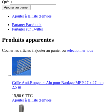
Qté:
Ajouter au panier
Ajouter à la liste d'envies
Partager Facebook
Partager sur Twitter
Produits apparentés
Cocher les articles à ajouter au panier ou
sélectionner tous
Grille Anti-Rongeurs Alu pour Bardage MEP 27 x 27 mm,
2,5 m
15,90 €
TTC
Ajouter à la liste d'envies