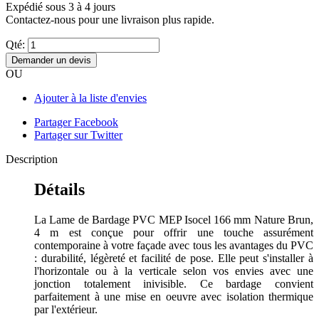
Expédié sous 3 à 4 jours
Contactez-nous pour une livraison plus rapide.
Qté:
Demander un devis
OU
Ajouter à la liste d'envies
Partager Facebook
Partager sur Twitter
Description
Détails
La Lame de Bardage PVC MEP Isocel 166 mm Nature Brun,
4 m est conçue pour offrir une touche assurément
contemporaine à votre façade avec tous les avantages du PVC
: durabilité, légèreté et facilité de pose. Elle peut s'installer à
l'horizontale ou à la verticale selon vos envies avec une
jonction totalement inivisible. Ce bardage convient
parfaitement à une mise en oeuvre avec isolation thermique
par l'extérieur.