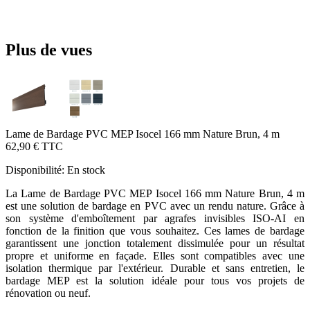
Plus de vues
Lame de Bardage PVC MEP Isocel 166 mm Nature Brun, 4 m
62,90 €
TTC
Disponibilité:
En stock
La Lame de Bardage PVC MEP Isocel 166 mm Nature Brun, 4 m
est une solution de bardage en PVC avec un rendu nature. Grâce à
son système d'emboîtement par agrafes invisibles ISO-AI en
fonction de la finition que vous souhaitez. Ces lames de bardage
garantissent une jonction totalement dissimulée pour un résultat
propre et uniforme en façade. Elles sont compatibles avec une
isolation thermique par l'extérieur. Durable et sans entretien, le
bardage MEP est la solution idéale pour tous vos projets de
rénovation ou neuf.