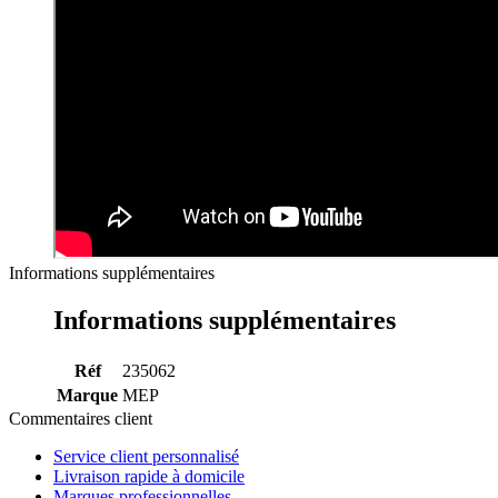
Informations supplémentaires
Informations supplémentaires
Réf
235062
Marque
MEP
Commentaires client
Service client personnalisé
Livraison rapide à domicile
Marques professionnelles