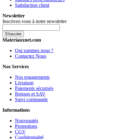
Satisfaction client
Newsletter
Inscrivez-vous à notre newsletter
S'inscrire
Materiauxnet.com
Qui sommes nous ?
Contactez Nous
Nos Services
Nos engagements
Livraison
Paiements sécurisés
Retours et SAV
Suivi commande
Informations
Nouveautés
Promotions
CGV
Confidentialité