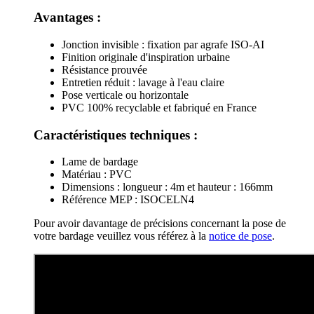
Avantages :
Jonction invisible : fixation par agrafe ISO-AI
Finition originale d'inspiration urbaine
Résistance prouvée
Entretien réduit : lavage à l'eau claire
Pose verticale ou horizontale
PVC 100% recyclable et fabriqué en France
Caractéristiques techniques :
Lame de bardage
Matériau : PVC
Dimensions : longueur : 4m et hauteur : 166mm
Référence MEP : ISOCELN4
Pour avoir davantage de précisions concernant la pose de
votre bardage veuillez vous référez à la
notice de pose
.