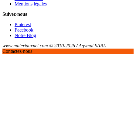
Mentions légales
Suivez-nous
Pinterest
Facebook
Notre Blog
www.materiauxnet.com © 2010-2026 / Agymat SARL
Contactez-nous