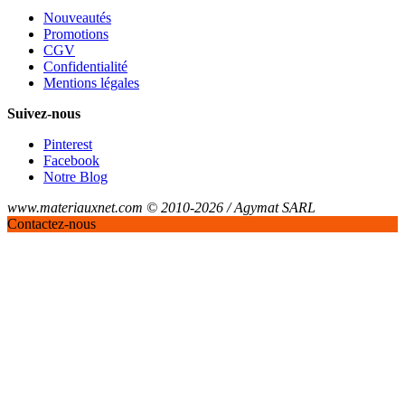
Nouveautés
Promotions
CGV
Confidentialité
Mentions légales
Suivez-nous
Pinterest
Facebook
Notre Blog
www.materiauxnet.com © 2010-2026 / Agymat SARL
Contactez-nous