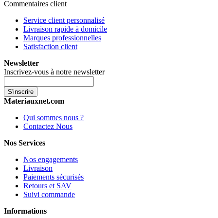
Commentaires client
Service client personnalisé
Livraison rapide à domicile
Marques professionnelles
Satisfaction client
Newsletter
Inscrivez-vous à notre newsletter
S'inscrire
Materiauxnet.com
Qui sommes nous ?
Contactez Nous
Nos Services
Nos engagements
Livraison
Paiements sécurisés
Retours et SAV
Suivi commande
Informations