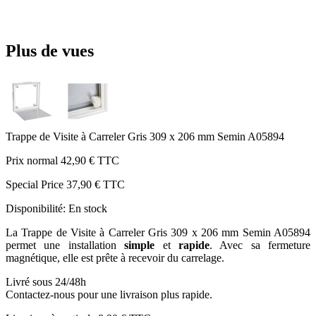
Plus de vues
Trappe de Visite à Carreler Gris 309 x 206 mm Semin A05894
Prix normal
42,90 €
TTC
Special Price
37,90 €
TTC
Disponibilité:
En stock
La Trappe de Visite à Carreler Gris 309 x 206 mm Semin A05894
permet une installation
simple
et
rapide
. Avec sa fermeture
magnétique, elle est prête à recevoir du carrelage.
Livré sous 24/48h
Contactez-nous pour une livraison plus rapide.