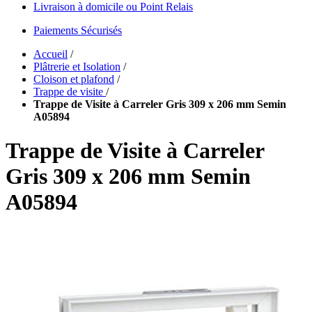
Livraison à domicile ou Point Relais
Paiements Sécurisés
Accueil
/
Plâtrerie et Isolation
/
Cloison et plafond
/
Trappe de visite
/
Trappe de Visite à Carreler Gris 309 x 206 mm Semin
A05894
Trappe de Visite à Carreler
Gris 309 x 206 mm Semin
A05894