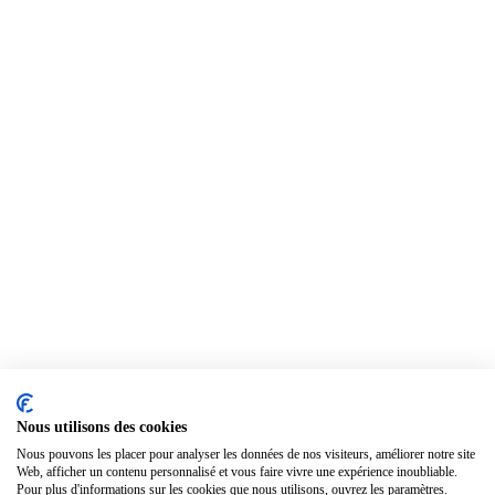
Nous utilisons des cookies
Nous pouvons les placer pour analyser les données de nos visiteurs, améliorer notre site
Web, afficher un contenu personnalisé et vous faire vivre une expérience inoubliable.
Pour plus d'informations sur les cookies que nous utilisons, ouvrez les paramètres.