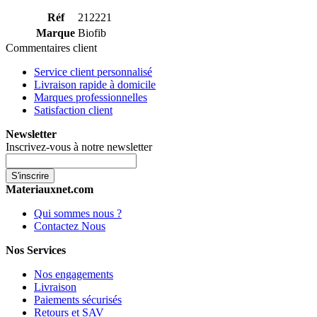
Réf
212221
Marque
Biofib
Commentaires client
Service client personnalisé
Livraison rapide à domicile
Marques professionnelles
Satisfaction client
Newsletter
Inscrivez-vous à notre newsletter
S'inscrire
Materiauxnet.com
Qui sommes nous ?
Contactez Nous
Nos Services
Nos engagements
Livraison
Paiements sécurisés
Retours et SAV