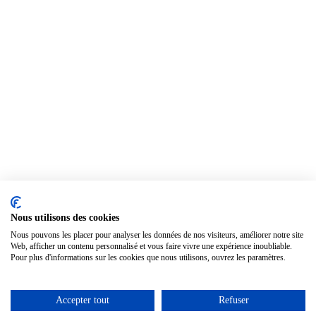
Nous utilisons des cookies
Nous pouvons les placer pour analyser les données de nos visiteurs, améliorer notre site
Web, afficher un contenu personnalisé et vous faire vivre une expérience inoubliable.
Pour plus d'informations sur les cookies que nous utilisons, ouvrez les paramètres.
Accepter tout
Refuser