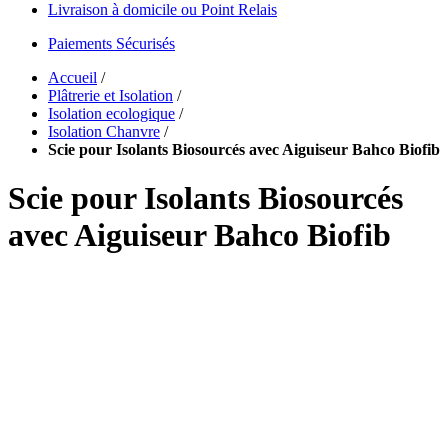
Livraison à domicile ou Point Relais
Paiements Sécurisés
Accueil
/
Plâtrerie et Isolation
/
Isolation ecologique
/
Isolation Chanvre
/
Scie pour Isolants Biosourcés avec Aiguiseur Bahco Biofib
Scie pour Isolants Biosourcés
avec Aiguiseur Bahco Biofib