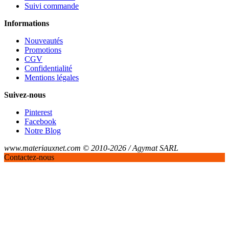
Suivi commande
Informations
Nouveautés
Promotions
CGV
Confidentialité
Mentions légales
Suivez-nous
Pinterest
Facebook
Notre Blog
www.materiauxnet.com © 2010-2026 / Agymat SARL
Contactez-nous