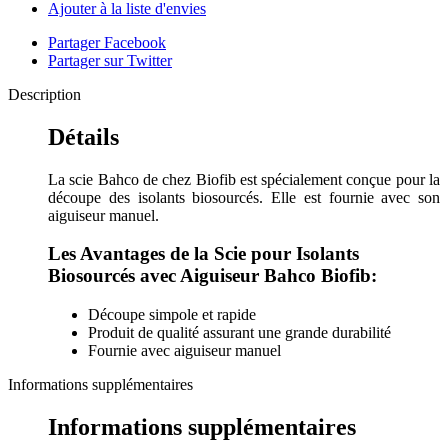
Ajouter à la liste d'envies
Partager Facebook
Partager sur Twitter
Description
Détails
La scie Bahco de chez Biofib est spécialement conçue pour la
découpe des isolants biosourcés. Elle est fournie avec son
aiguiseur manuel.
Les Avantages de la Scie pour Isolants
Biosourcés avec Aiguiseur Bahco Biofib:
Découpe simpole et rapide
Produit de qualité assurant une grande durabilité
Fournie avec aiguiseur manuel
Informations supplémentaires
Informations supplémentaires