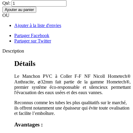
Qté:
Ajouter au panier
OU
Ajouter à la liste d'envies
Partager Facebook
Partager sur Twitter
Description
Détails
Le Manchon PVC à Coller F-F NF Nicoll Hometech®
Anthracite, ⌀32mm fait partie de la gamme Hometech®,
premier système éco-responsable et silencieux permettant
l'évacuation des eaux usées et des eaux vannes.
Reconnus comme les tubes les plus qualitatifs sur le marché,
ils offrent notamment une épaisseur qui évite toute ovalisation
et facilite l’emboîture.
Avantages :