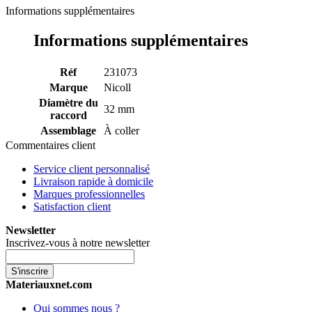
Informations supplémentaires
Informations supplémentaires
Réf
231073
Marque
Nicoll
Diamètre du
32 mm
raccord
Assemblage
À coller
Commentaires client
Service client personnalisé
Livraison rapide à domicile
Marques professionnelles
Satisfaction client
Newsletter
Inscrivez-vous à notre newsletter
S'inscrire
Materiauxnet.com
Qui sommes nous ?