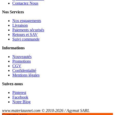
Contactez Nous
Nos Services
Nos engagements
Livraison
Paiements sécurisés
Retours et SAV
Suivi commande
Informations
Nouveautés
Promotions
CGV
Confidentialité
Mentions légales
Suivez-nous
Pinterest
Facebook
Notre Blog
www.materiauxnet.com © 2010-2026 / Agymat SARL