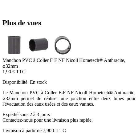
Plus de vues
Manchon PVC à Coller F-F NF Nicoll Hometech® Anthracite,
⌀32mm
1,90 €
TTC
Disponibilité:
En stock
Le Manchon PVC à Coller F-F NF Nicoll Hometech® Anthracite,
⌀32mm permet de réaliser une jonction entre deux tubes pour
l'évacuation des eaux usées et des eaux vannes.
Expédié sous 2 à 3 jours
Contactez-nous pour une livraison plus rapide.
Livraison à partir de
7,90 €
TTC