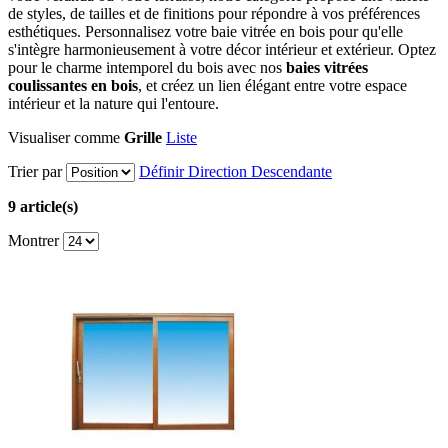
de styles, de tailles et de finitions pour répondre à vos préférences
esthétiques. Personnalisez votre baie vitrée en bois pour qu'elle
s'intègre harmonieusement à votre décor intérieur et extérieur. Optez
pour le charme intemporel du bois avec nos
baies vitrées
coulissantes en bois
, et créez un lien élégant entre votre espace
intérieur et la nature qui l'entoure.
Visualiser comme
Grille
Liste
Trier par
Définir Direction Descendante
9 article(s)
Montrer