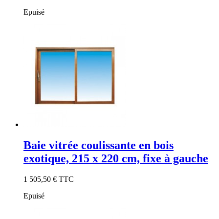
Epuisé
Baie vitrée coulissante en bois
exotique, 215 x 220 cm, fixe à gauche
1 505,50 €
TTC
Epuisé