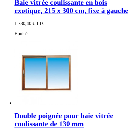
Baie vitrée coulissante en bois
exotique, 215 x 300 cm, fixe à gauche
1 730,40 €
TTC
Epuisé
Double poignée pour baie vitrée
coulissante de 130 mm