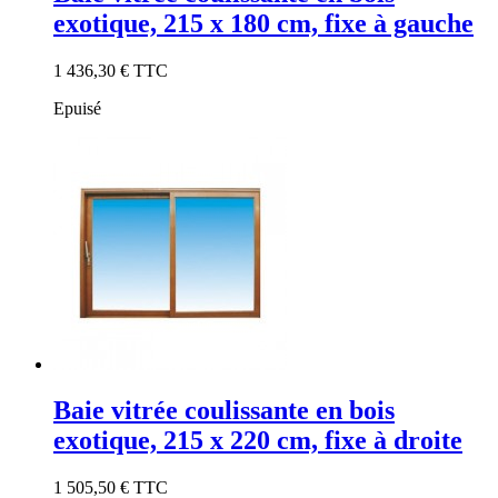
exotique, 215 x 180 cm, fixe à gauche
1 436,30 €
TTC
Epuisé
Baie vitrée coulissante en bois
exotique, 215 x 220 cm, fixe à droite
1 505,50 €
TTC