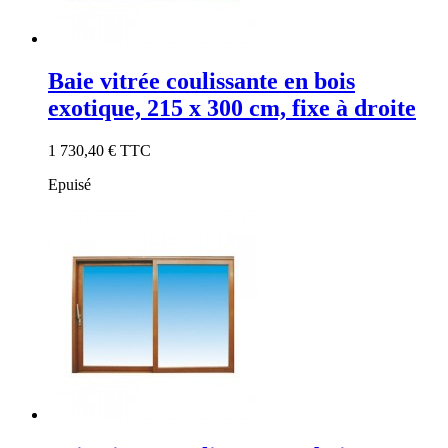
Baie vitrée coulissante en bois
exotique, 215 x 300 cm, fixe à droite
1 730,40 €
TTC
Epuisé