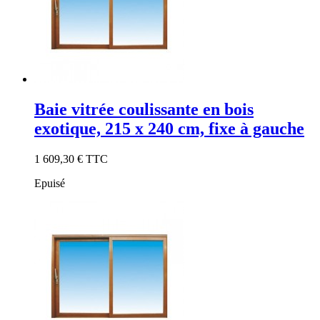
Baie vitrée coulissante en bois
exotique, 215 x 240 cm, fixe à gauche
1 609,30 €
TTC
Epuisé