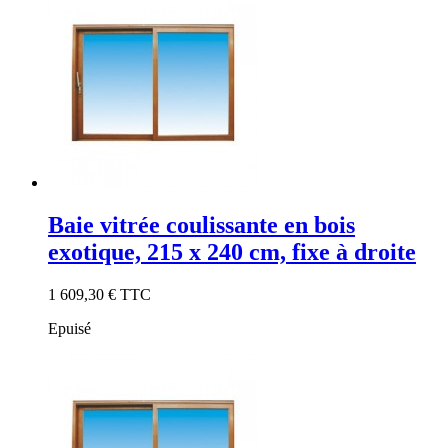
Baie vitrée coulissante en bois
exotique, 215 x 240 cm, fixe à droite
1 609,30 €
TTC
Epuisé