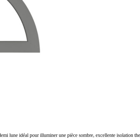
mi lune idéal pour illuminer une pièce sombre, excellente isolation the