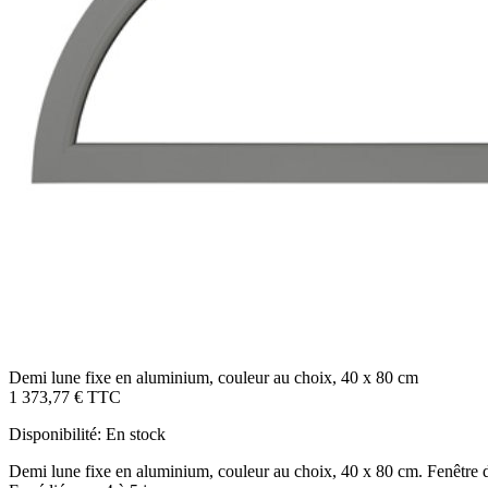
Demi lune fixe en aluminium, couleur au choix, 40 x 80 cm
1 373,77 €
TTC
Disponibilité:
En stock
Demi lune fixe en aluminium, couleur au choix, 40 x 80 cm. Fenêtre de