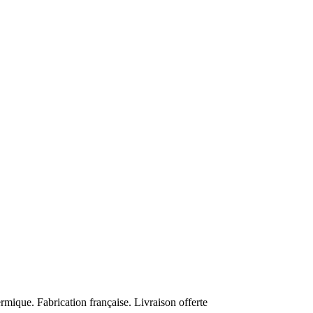
rmique. Fabrication française. Livraison offerte