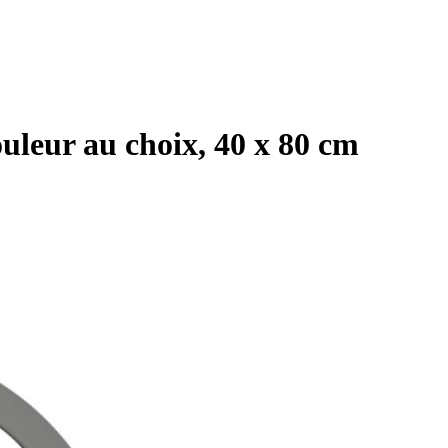
uleur au choix, 40 x 80 cm