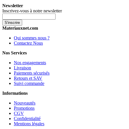
Newsletter
Inscrivez-vous à notre newsletter
S'inscrire
Materiauxnet.com
Qui sommes nous ?
Contactez Nous
Nos Services
Nos engagements
Livraison
Paiements sécurisés
Retours et SAV
Suivi commande
Informations
Nouveautés
Promotions
CGV
Confidentialité
Mentions légales