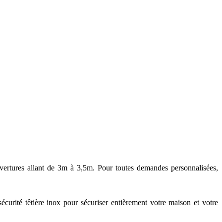
vertures allant de 3m à 3,5m. Pour toutes demandes personnalisées,
 sécurité têtière inox pour sécuriser entièrement votre maison et votre