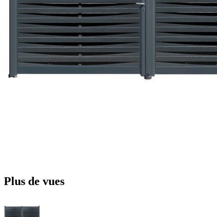
Plus de vues