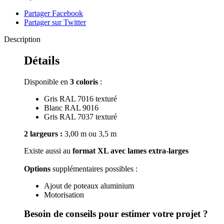
Partager Facebook
Partager sur Twitter
Description
Détails
Disponible en
3 coloris
:
Gris RAL 7016 texturé
Blanc RAL 9016
Gris RAL 7037 texturé
2 largeurs :
3,00 m ou 3,5 m
Existe aussi au
format XL avec lames extra-larges
Options
supplémentaires possibles :
Ajout de poteaux aluminium
Motorisation
Besoin de conseils pour estimer votre projet ?