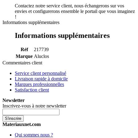
Contactez notre service client, nous échangerons sur vos
envies et configurerons ensemble le portail que vous imaginez
!
Informations supplémentaires
Informations supplémentaires
Réf
217739
Marque
Aluclos
Commentaires client
Service client personnalisé
Livraison rapide à domicile
Marques professionnelles
Satisfaction client
Newsletter
Inscrivez-vous à notre newsletter
S'inscrire
Materiauxnet.com
Qui sommes nous ?