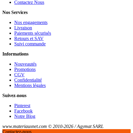
Contactez Nous
Nos Services
Nos engagements
Livraison
Paiements sécurisés
Retours et SAV
Suivi commande
Informations
Nouveautés
Promotions
CGV
Confidentialité
Mentions légales
Suivez-nous
Pinterest
Facebook
Notre Blog
www.materiauxnet.com © 2010-2026 / Agymat SARL
Contactez-nous