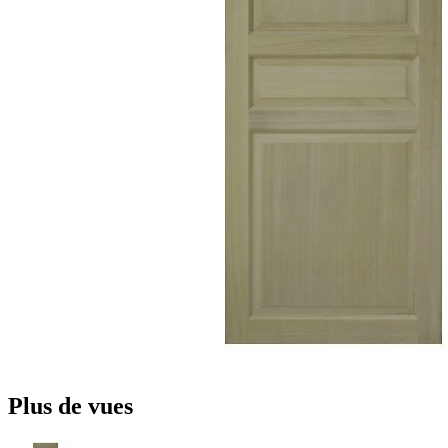
Plus de vues