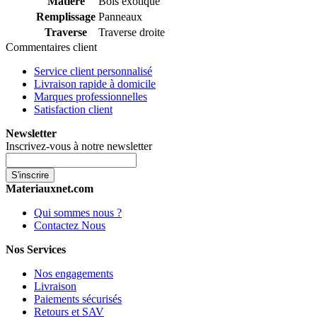
Matière
Bois exotique
Remplissage
Panneaux
Traverse
Traverse droite
Commentaires client
Service client personnalisé
Livraison rapide à domicile
Marques professionnelles
Satisfaction client
Newsletter
Inscrivez-vous à notre newsletter
S'inscrire
Materiauxnet.com
Qui sommes nous ?
Contactez Nous
Nos Services
Nos engagements
Livraison
Paiements sécurisés
Retours et SAV