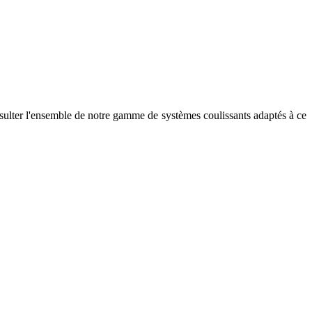
ulter l'ensemble de notre gamme de systèmes coulissants adaptés à ce