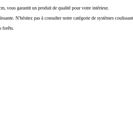
 vous garantit un produit de qualité pour votre intérieur.
issante. N'hésitez pas à consulter notre catégorie de systèmes coulissant
 forêts.