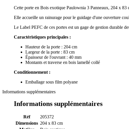
Cette porte en Bois exotique Paulownia 3 Panneaux, 204 x 83 cm,
Elle accueille un rainurage pour le guidage d'une ouverture coul
Le Label PEFC de ces portes est un gage de gestion durable des
Caractéristiques principales :
Hauteur de la porte : 204 cm
Largeur de la porte : 83 cm
Épaisseur de l'ouvrant : 40 mm
Montants et traverse en bois lamellé collé
Conditionnement :
Emballage sous film polyane
Informations supplémentaires
Informations supplémentaires
Réf
205372
Dimensions
204 x 83 cm