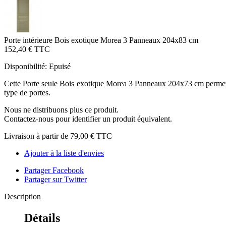
Porte intérieure Bois exotique Morea 3 Panneaux 204x83 cm
152,40 €
TTC
Disponibilité:
Epuisé
Cette Porte seule Bois exotique Morea 3 Panneaux 204x73 cm permet u
type de portes.
Nous ne distribuons plus ce produit.
Contactez-nous pour identifier un produit équivalent.
Livraison à partir de
79,00 €
TTC
Ajouter à la liste d'envies
Partager Facebook
Partager sur Twitter
Description
Détails