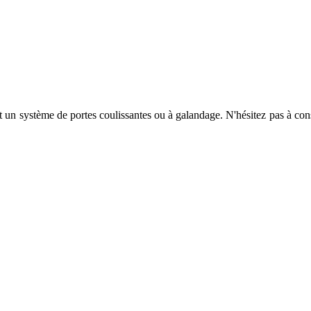
n système de portes coulissantes ou à galandage. N'hésitez pas à cons