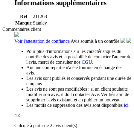
Informations supplémentaires
Réf
211263
Marque
Stanley
Commentaires client
Voir l'attestation de confiance
Avis soumis à un contrôle
Pour plus d'informations sur les caractéristiques du
contrôle des avis et la possibilité de contacter l'auteur de
l'avis, merci de consulter nos
CGU
.
Aucune contrepartie n'a été fournie en échange des
avis.
Les avis sont publiés et conservés pendant une durée de
cinq ans.
Les avis ne sont pas modifiables : si un client souhaite
modifier son avis, il doit contacter Avis Verifiés afin de
supprimer l'avis existant, et en publier un nouveau.
Les motifs de suppression des avis sont disponibles
ici
.
4
/5
Calculé à partir de 2 avis client(s)