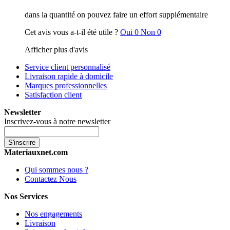
dans la quantité on pouvez faire un effort supplémentaire
Cet avis vous a-t-il été utile ?
Oui
0
Non
0
Afficher plus d'avis
Service client personnalisé
Livraison rapide à domicile
Marques professionnelles
Satisfaction client
Newsletter
Inscrivez-vous à notre newsletter
S'inscrire
Materiauxnet.com
Qui sommes nous ?
Contactez Nous
Nos Services
Nos engagements
Livraison