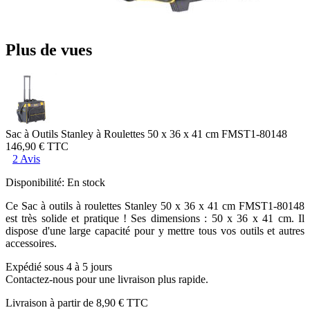
Plus de vues
Sac à Outils Stanley à Roulettes 50 x 36 x 41 cm FMST1-80148
146,90 €
TTC
2 Avis
Disponibilité:
En stock
Ce Sac à outils à roulettes Stanley 50 x 36 x 41 cm FMST1-80148
est très solide et pratique ! Ses dimensions : 50 x 36 x 41 cm. Il
dispose d'une large capacité pour y mettre tous vos outils et autres
accessoires.
Expédié sous 4 à 5 jours
Contactez-nous pour une livraison plus rapide.
Livraison à partir de
8,90 €
TTC