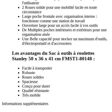
l'utilisateur
2 Roues solide pour une mobilité facile en toute
circonstance
Large poche frontale avec organisation interne :
fonctionne comme une station de travail
Ouverture large pour un accès facile à vos outils
De Multiples poches intérieures et extérieurs pour une
organisation aisée
Une Belle capacité pour stocker un maximum d'outils,
d'électroportatif et d'accessoires
Les avantages du Sac à outils à roulettes
Stanley 50 x 36 x 41 cm FMST1-80148 :
Facile à transporter
Robuste
Roues solides
Spacieuse
Conçu pour durer
Qualité résistante
Très mobile
Informations supplémentaires