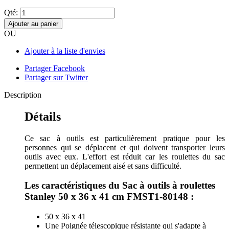
Qté:
Ajouter au panier
OU
Ajouter à la liste d'envies
Partager Facebook
Partager sur Twitter
Description
Détails
Ce sac à outils est particulièrement pratique pour les
personnes qui se déplacent et qui doivent transporter leurs
outils avec eux. L'effort est réduit car les roulettes du sac
permettent un déplacement aisé et sans difficulté.
Les caractéristiques du Sac à outils à roulettes
Stanley 50 x 36 x 41 cm FMST1-80148 :
50 x 36 x 41
Une Poignée télescopique résistante qui s'adapte à