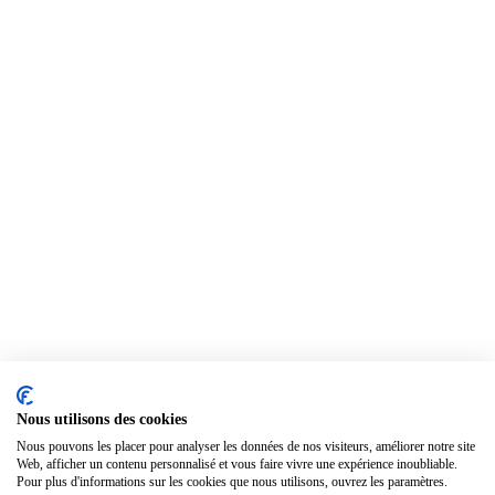
Nous utilisons des cookies
Nous pouvons les placer pour analyser les données de nos visiteurs, améliorer notre site
Web, afficher un contenu personnalisé et vous faire vivre une expérience inoubliable.
Pour plus d'informations sur les cookies que nous utilisons, ouvrez les paramètres.