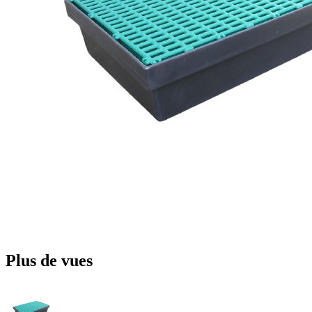
Plus de vues