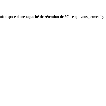
uit dispose d'une
capacité de rétention de 30l
ce qui vous permet d'y