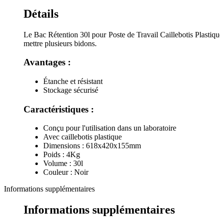
Détails
Le Bac Rétention 30l pour Poste de Travail Caillebotis Plastiqu
mettre plusieurs bidons.
Avantages :
Étanche et résistant
Stockage sécurisé
Caractéristiques :
Conçu pour l'utilisation dans un laboratoire
Avec caillebotis plastique
Dimensions : 618x420x155mm
Poids : 4Kg
Volume : 30l
Couleur : Noir
Informations supplémentaires
Informations supplémentaires